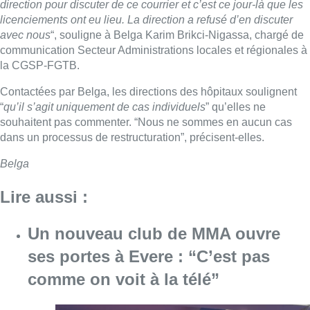
direction pour discuter de ce courrier et c’est ce jour-là que les
licenciements ont eu lieu. La direction a refusé d’en discuter
avec nous
“, souligne à Belga Karim Brikci-Nigassa, chargé de
communication Secteur Administrations locales et régionales à
la CGSP-FGTB.
Contactées par Belga, les directions des hôpitaux soulignent
“
qu’il s’agit uniquement de cas individuels
” qu’elles ne
souhaitent pas commenter. “Nous ne sommes en aucun cas
dans un processus de restructuration”, précisent-elles.
Belga
Lire aussi :
Un nouveau club de MMA ouvre
ses portes à Evere : “C’est pas
comme on voit à la télé”