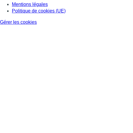
Mentions légales
Politique de cookies (UE)
Gérer les cookies