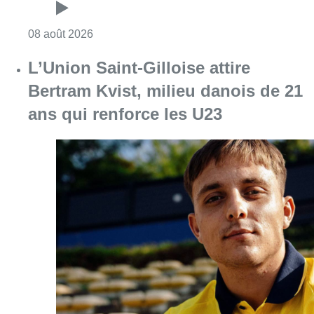
Consulter l'article "Marathon de contrôles d
08 août 2026
L’Union Saint-Gilloise attire
Bertram Kvist, milieu danois de 21
ans qui renforce les U23