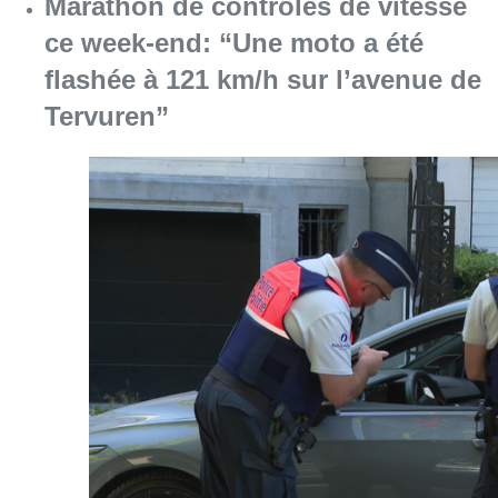
Marathon de contrôles de vitesse
ce week-end: “Une moto a été
flashée à 121 km/h sur l’avenue de
Tervuren”