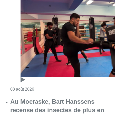
Consulter l'article "Un nouveau club de MMA 
08 août 2026
Au Moeraske, Bart Hanssens
recense des insectes de plus en