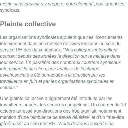
même sans pouvoir s’y préparer correctement
“, soulignent les
syndicats.
Plainte collective
Les organisations syndicales ajoutent que ces licenciements
interviennent dans un contexte de vives tensions au sein du
service RH des deux hôpitaux. “
Nos collègues interpellent
pourtant depuis des années la direction sur le malaise dans
leur service. En parallèle des nombreux courriers syndicaux
interpellant la direction, une analyse de la charge
psychosociale a été demandée à la direction par les
travailleurs en juin et par les organisations syndicales en
octobre
.”
Une plainte collective a également été introduite par les
travailleurs auprès des services compétents. Un courrier du 10
octobre adressé aux directions des hôpitaux fait, notamment,
mention d’une “
ambiance de travail délétère
” et d’un “
mal-être
généralisé
” au sein des RH. “
Nous devions rencontrer la