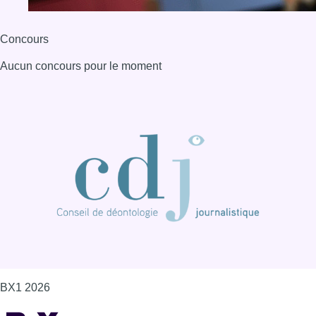
Concours
Aucun concours pour le moment
BX1 2026
Back to top