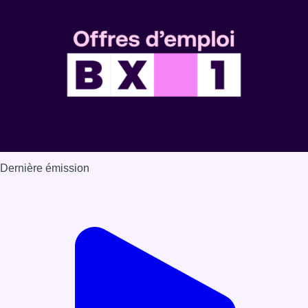
Dernière émission
Voir nos dernières émissions