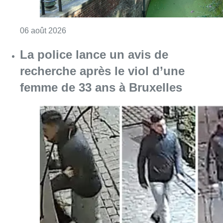
Consulter l'article "Saint-Géry : un ancien b
06 août 2026
La police lance un avis de
recherche après le viol d’une
femme de 33 ans à Bruxelles