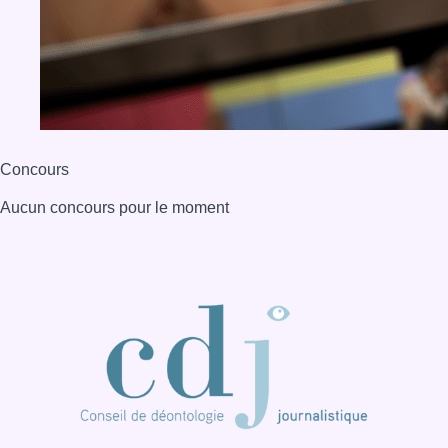
Concours
Aucun concours pour le moment