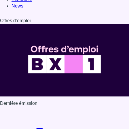
News
Offres d’emploi
Dernière émission
Voir nos dernières émissions