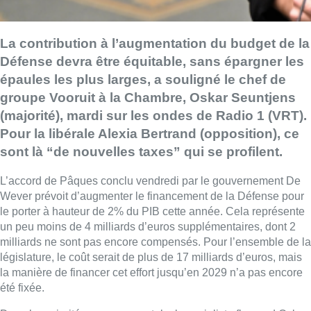
La contribution à l’augmentation du budget de la
Défense devra être équitable, sans épargner les
épaules les plus larges, a souligné le chef de
groupe Vooruit à la Chambre, Oskar Seuntjens
(majorité), mardi sur les ondes de Radio 1 (VRT).
Pour la libérale Alexia Bertrand (opposition), ce
sont là “de nouvelles taxes” qui se profilent.
L’accord de Pâques conclu vendredi par le gouvernement De
Wever prévoit d’augmenter le financement de la Défense pour
le porter à hauteur de 2% du PIB cette année. Cela représente
un peu moins de 4 milliards d’euros supplémentaires, dont 2
milliards ne sont pas encore compensés. Pour l’ensemble de la
législature, le coût serait de plus de 17 milliards d’euros, mais
la manière de financer cet effort jusqu’en 2029 n’a pas encore
été fixée.