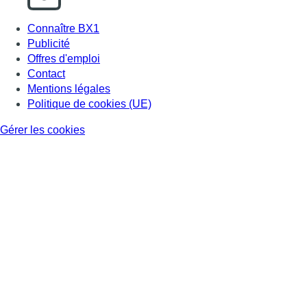
Connaître BX1
Publicité
Offres d'emploi
Contact
Mentions légales
Politique de cookies (UE)
Gérer les cookies