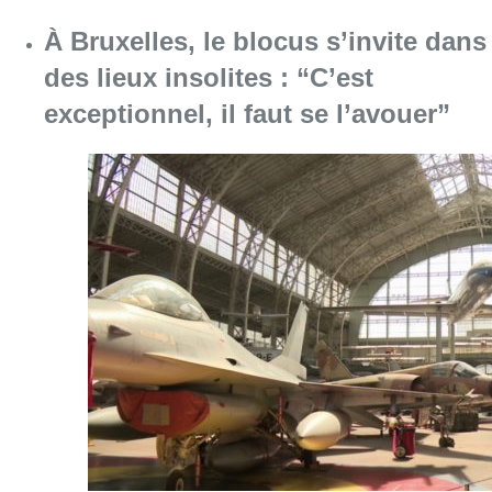
À Bruxelles, le blocus s’invite dans
des lieux insolites : “C’est
exceptionnel, il faut se l’avouer”