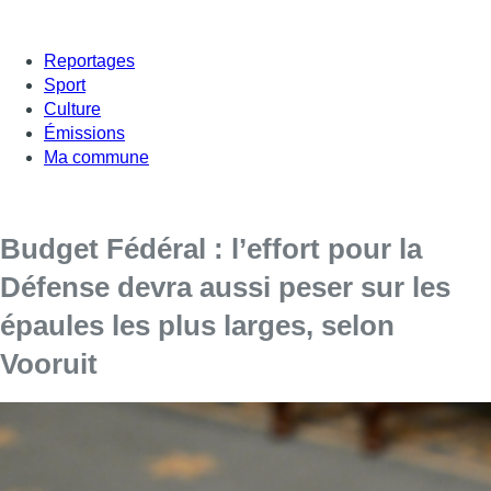
Reportages
Sport
Culture
Émissions
Ma commune
Budget Fédéral : l’effort pour la
Défense devra aussi peser sur les
épaules les plus larges, selon
Vooruit