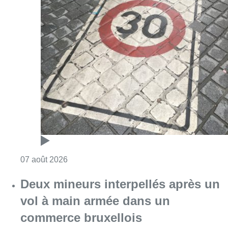
Consulter l'article "Les Bruxellois respecten
07 août 2026
Deux mineurs interpellés après un
vol à main armée dans un
commerce bruxellois