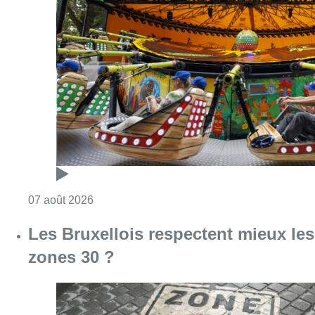
Consulter l'article "Foire du Midi: les visite
07 août 2026
Les Bruxellois respectent mieux les
zones 30 ?