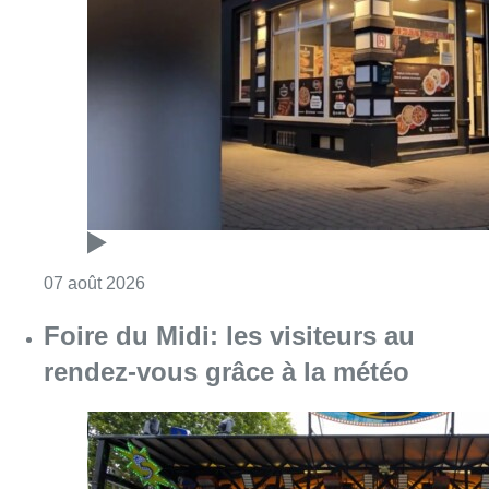
Foire du Midi: les visiteurs au
rendez-vous grâce à la météo