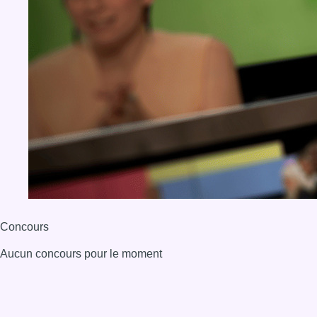
Concours
Aucun concours pour le moment
BX1 2026
Back to top