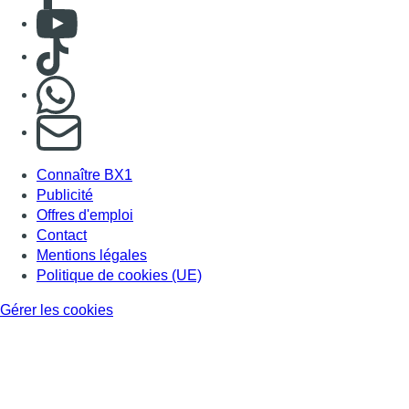
Mentions légales
Politique de cookies (UE)
Gérer les cookies