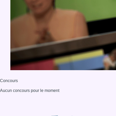
Concours
Aucun concours pour le moment