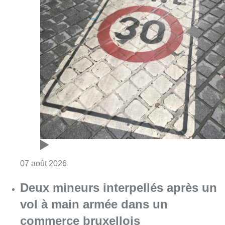
Consulter l'article "Les Bruxellois respecten
07 août 2026
Deux mineurs interpellés après un
vol à main armée dans un
commerce bruxellois