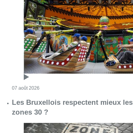
Consulter l'article "Foire du Midi: les visite
07 août 2026
Les Bruxellois respectent mieux les
zones 30 ?