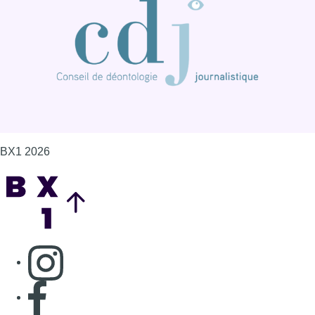
BX1 2026
Back to top
Consulter page Instagram
Consulter page Facebook