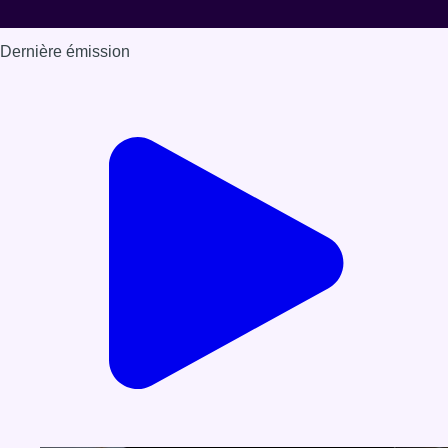
Dernière émission
Voir nos dernières émissions