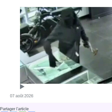
Consulter l'article "Deux mineurs interpell
07 août 2026
Partager l'article