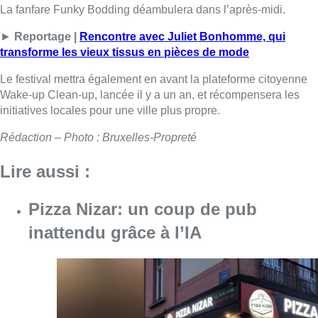
La fanfare Funky Bodding déambulera dans l’après-midi.
►
Reportage |
Rencontre avec Juliet Bonhomme, qui
transforme les vieux tissus en pièces de mode
Le festival mettra également en avant la plateforme citoyenne
Wake-up Clean-up, lancée il y a un an, et récompensera les
initiatives locales pour une ville plus propre.
Rédaction – Photo : Bruxelles-Propreté
Lire aussi :
Pizza Nizar: un coup de pub
inattendu grâce à l’IA