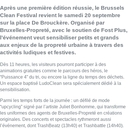
Après une première édition réussie, le Brussels
Clean Festival revient le samedi 20 septembre
sur la place De Brouckère. Organisé par
Bruxelles-Propreté, avec le soutien de Fost Plus,
l’événement veut sensibiliser petits et grands
aux enjeux de la propreté urbaine à travers des
activités ludiques et festives.
Dès 11 heures, les visiteurs pourront participer à des
animations gratuites comme le parcours des héros, le
“Puissance 4” du tri, ou encore la ligne du temps des déchets.
Un espace baptisé LudoClean sera spécialement dédié à la
sensibilisation.
Parmi les temps forts de la journée : un défilé de mode
“upcycling” signé par l’artiste Juliet Bonhomme, qui transforme
les uniformes des agents de Bruxelles-Propreté en créations
originales. Des concerts et spectacles rythmeront aussi
l’événement, dont TrashBeatz (13h40) et Trashbattle (14h40).