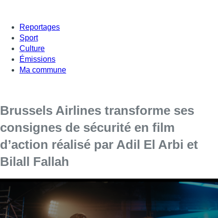
Reportages
Sport
Culture
Émissions
Ma commune
Brussels Airlines transforme ses
consignes de sécurité en film
d’action réalisé par Adil El Arbi et
Bilall Fallah