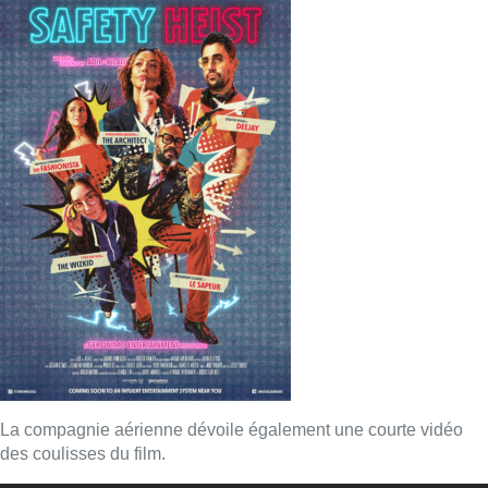
La compagnie aérienne dévoile également une courte vidéo
des coulisses du film.