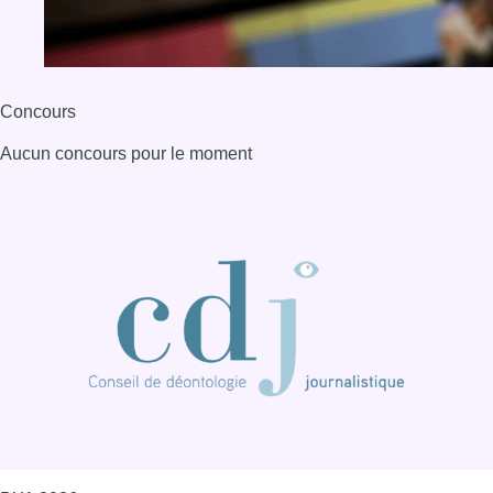
Concours
Aucun concours pour le moment