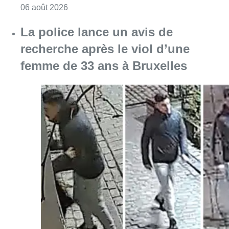
Consulter l'article "Saint-Géry : un ancien b
06 août 2026
La police lance un avis de
recherche après le viol d’une
femme de 33 ans à Bruxelles