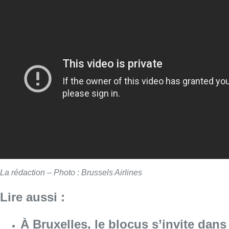
La rédaction – Photo : Brussels Airlines
Lire aussi :
À Bruxelles, le blocus s’invite dans