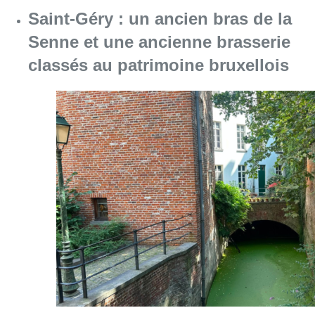
Saint-Géry : un ancien bras de la
Senne et une ancienne brasserie
classés au patrimoine bruxellois