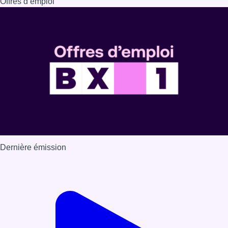
Offres d’emploi
Dernière émission
Voir nos dernières émissions