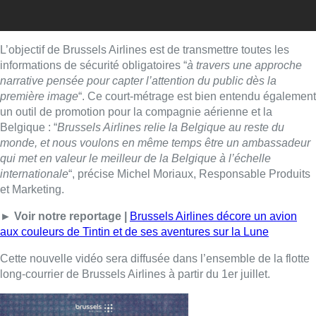
L’objectif de Brussels Airlines est de transmettre toutes les
informations de sécurité obligatoires “
à travers une approche
narrative pensée pour capter l’attention du public dès la
première image
“. Ce court-métrage est bien entendu également
un outil de promotion pour la compagnie aérienne et la
Belgique : “
Brussels Airlines relie la Belgique au reste du
monde, et nous voulons en même temps être un ambassadeur
qui met en valeur le meilleur de la Belgique à l’échelle
internationale
“, précise Michel Moriaux, Responsable Produits
et Marketing.
► Voir notre reportage |
Brussels Airlines décore un avion
aux couleurs de Tintin et de ses aventures sur la Lune
Cette nouvelle vidéo sera diffusée dans l’ensemble de la flotte
long-courrier de Brussels Airlines à partir du 1er juillet.