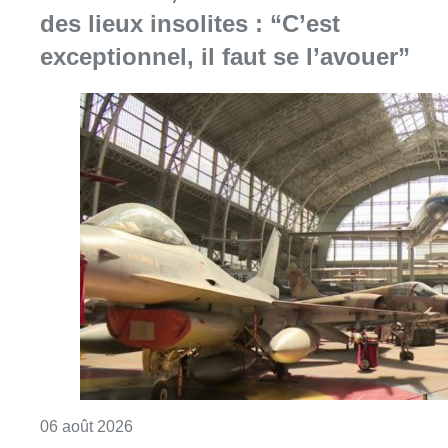
des lieux insolites : “C’est
exceptionnel, il faut se l’avouer”
Consulter l'article "À Bruxelles, le blocus s’in
06 août 2026