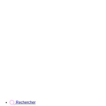
Rechercher