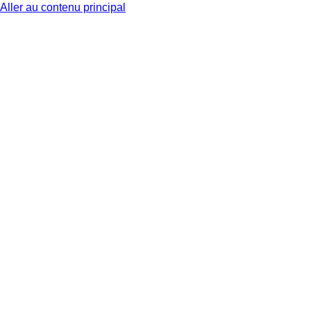
Aller au contenu principal