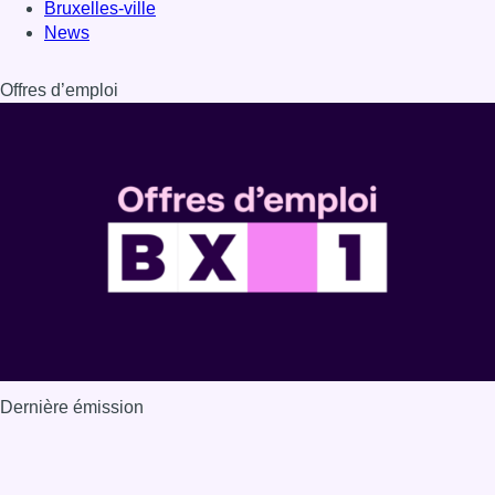
Dernière émission
Voir nos dernières émissions