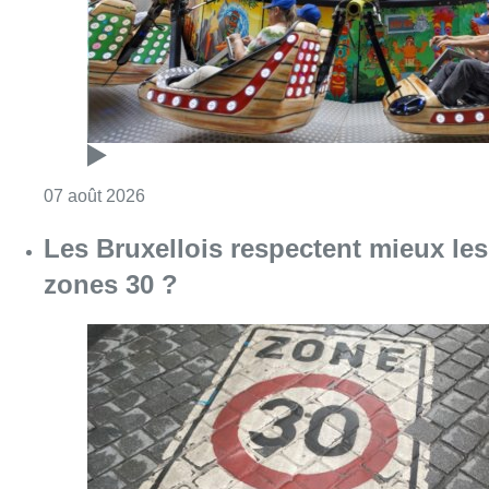
Consulter l'article "Les Bruxellois respecten
07 août 2026
Partager l'article