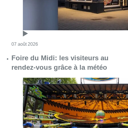
Consulter l'article "Foire du Midi: les visite
07 août 2026
Les Bruxellois respectent mieux les
zones 30 ?