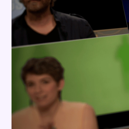
Concours
Aucun concours pour le moment