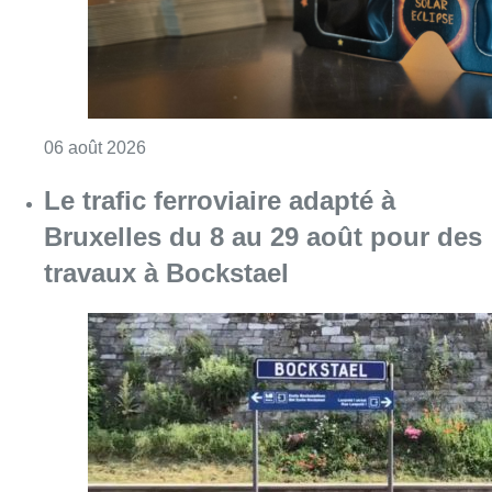
Consulter l'article "Le trafic ferroviaire ada
06 août 2026
Les commerces de détail pourront
ouvrir 7 jours sur 7 à partir du 13
août