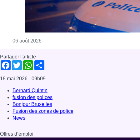
Bernard Quintin
fusion des polices
Bonjour Bruxelles
Fusion des zones de police
News
Offres d’emploi