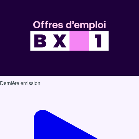
Dernière émission
Voir nos dernières émissions