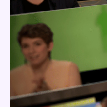
Concours
Aucun concours pour le moment