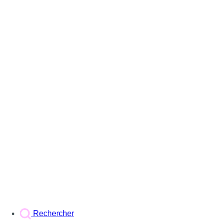
Rechercher