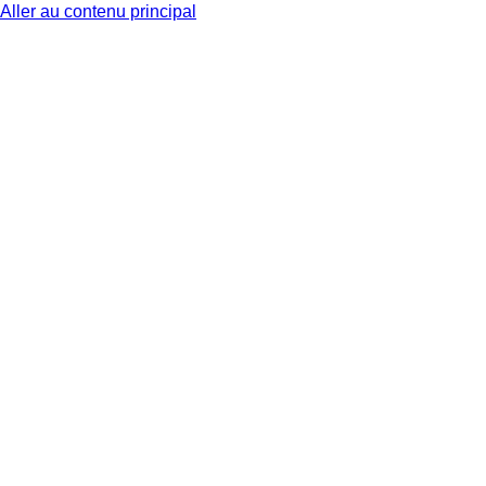
Aller au contenu principal