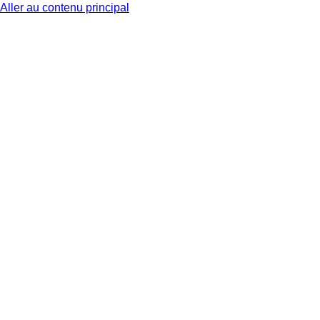
Aller au contenu principal