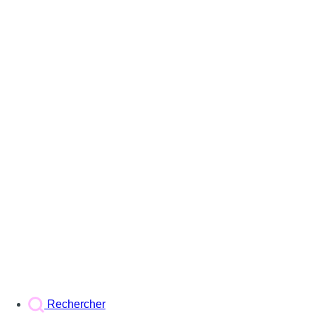
Rechercher