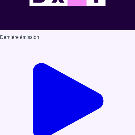
Dernière émission
Voir nos dernières émissions