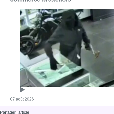
Consulter l'article "Deux mineurs interpell
07 août 2026
Partager l'article