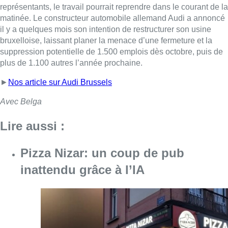
représentants, le travail pourrait reprendre dans le courant de la
matinée. Le constructeur automobile allemand Audi a annoncé
il y a quelques mois son intention de restructurer son usine
bruxelloise, laissant planer la menace d’une fermeture et la
suppression potentielle de 1.500 emplois dès octobre, puis de
plus de 1.100 autres l’année prochaine.
►
Nos article sur Audi Brussels
Avec Belga
Lire aussi :
Pizza Nizar: un coup de pub
inattendu grâce à l’IA