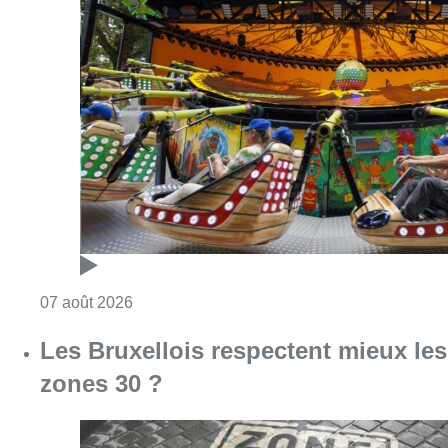
Consulter l'article "Foire du Midi: les visite
07 août 2026
Les Bruxellois respectent mieux les
zones 30 ?