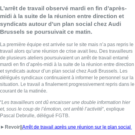
L’arrêt de travail observé mardi en fin d’après-
midi à la suite de la réunion entre direction et
syndicats autour d’un plan social chez Audi
Brussels se poursuivait ce matin.
La première équipe est arrivée sur le site mais n’a pas repris le
travail alors qu’une réunion de crise avait lieu. Des travailleurs
de plusieurs ateliers poursuivaient un arrêt de travail entamé
mardi en fin d’après-midi à la suite de la réunion entre direction
et syndicats autour d’un plan social chez Audi Brussels. Les
délégués syndicaux continuaient à informer le personnel sur la
situation. Le travail a finalement progressivement repris dans le
courant de la matinée.
“
Les travailleurs ont dû encaisser une double information hier
et, sous le coup de l’émotion, ont arrêté l’activité
“, explique
Pascal Debrulle, délégué FGTB.
►
Revoir||
Arrêt de travail après une réunion sur le plan social