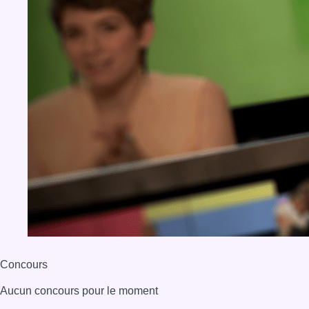
Concours
Aucun concours pour le moment