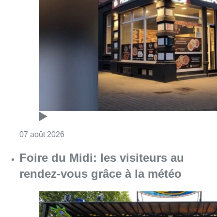
Consulter l'article "Pizza Nizar: un coup de p
07 août 2026
Foire du Midi: les visiteurs au
rendez-vous grâce à la météo