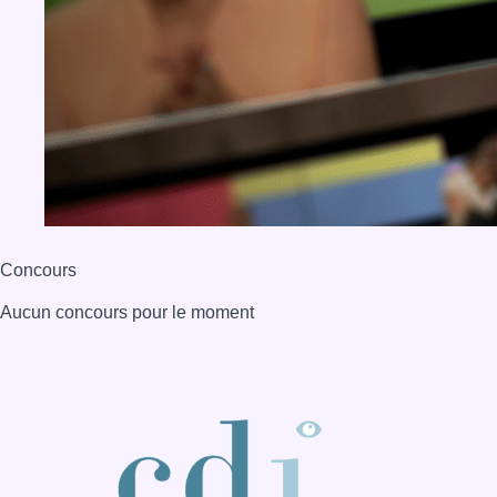
Aucun concours pour le moment
BX1 2026
Back to top