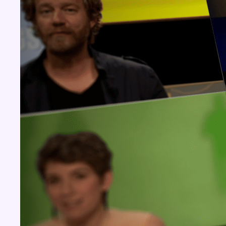
Concours