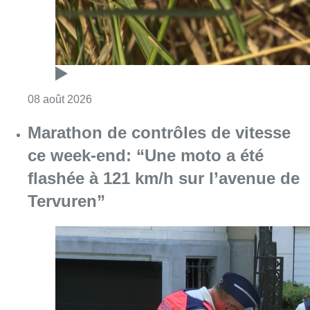
Tervuren”
Consulter l'article "Marathon de contrôles d
08 août 2026