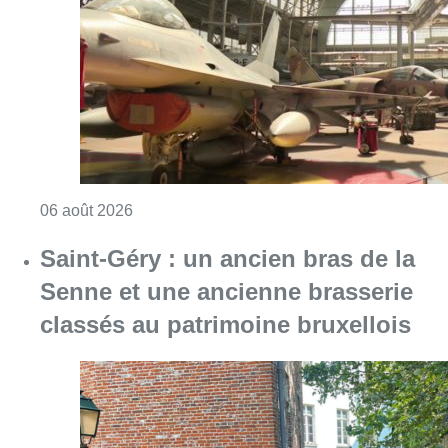
Senne et une ancienne brasserie
classés au patrimoine bruxellois
Consulter l'article "Saint-Géry : un ancien b
06 août 2026