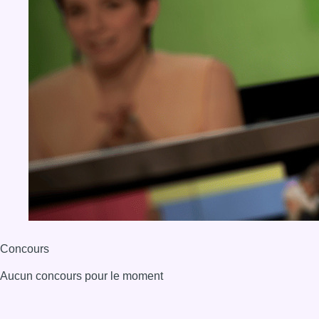
Concours
Aucun concours pour le moment
BX1 2026