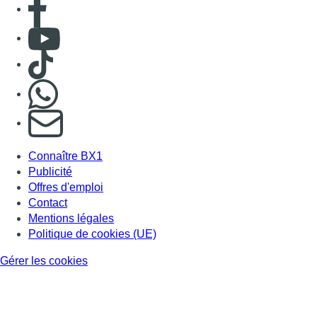
Contact
Mentions légales
Politique de cookies (UE)
Gérer les cookies