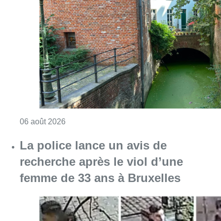
La police lance un avis de
recherche après le viol d’une
femme de 33 ans à Bruxelles