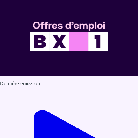
Dernière émission
Voir nos dernières émissions