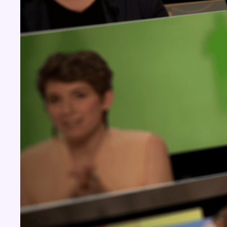
Concours
Aucun concours pour le moment