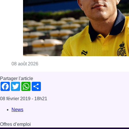
Partager l'article
Facebook
Twitter
WhatsApp
Share
08 février 2019
- 18h21
News
Offres d’emploi