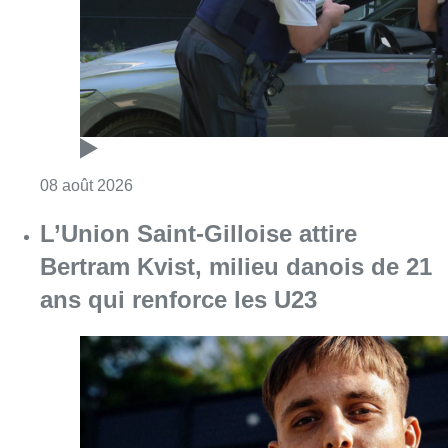
ans qui renforce les U23
Consulter l'article "L’Union Saint-Gilloise at
08 août 2026