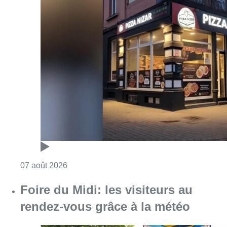
Consulter l'article "Pizza Nizar: un coup de p
07 août 2026
Foire du Midi: les visiteurs au
rendez-vous grâce à la météo