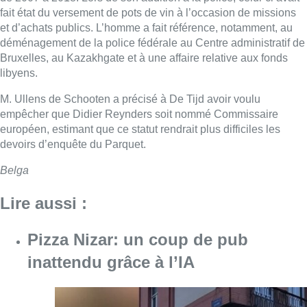
fait état du versement de pots de vin à l’occasion de missions
et d’achats publics. L’homme a fait référence, notamment, au
déménagement de la police fédérale au Centre administratif de
Bruxelles, au Kazakhgate et à une affaire relative aux fonds
libyens.
M. Ullens de Schooten a précisé à De Tijd avoir voulu
empêcher que Didier Reynders soit nommé Commissaire
européen, estimant que ce statut rendrait plus difficiles les
devoirs d’enquête du Parquet.
Belga
Lire aussi :
Pizza Nizar: un coup de pub
inattendu grâce à l’IA