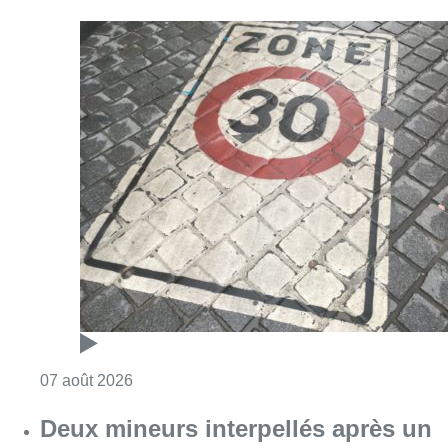
Consulter l'article "Les Bruxellois respecten
07 août 2026
Deux mineurs interpellés après un