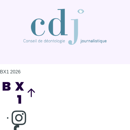
BX1 2026
Back to top
Consulter page Instagram
Consulter page Facebook