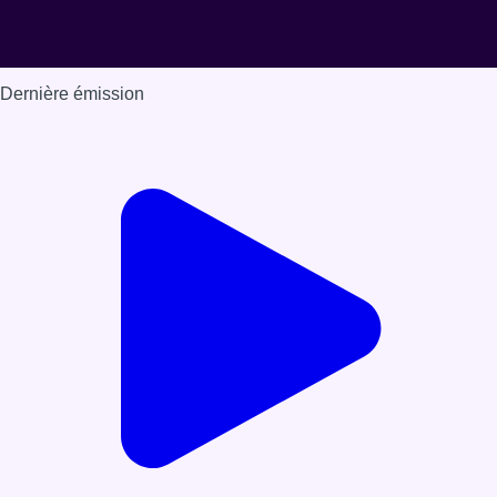
Dernière émission
Voir nos dernières émissions