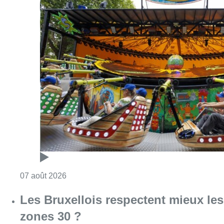
Consulter l'article "Foire du Midi: les visite
07 août 2026
Les Bruxellois respectent mieux les
zones 30 ?