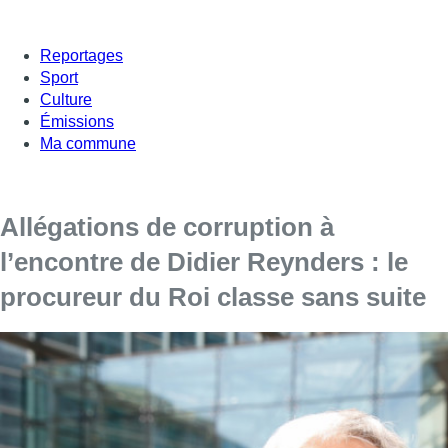
Reportages
Sport
Culture
Émissions
Ma commune
Allégations de corruption à
l’encontre de Didier Reynders : le
procureur du Roi classe sans suite