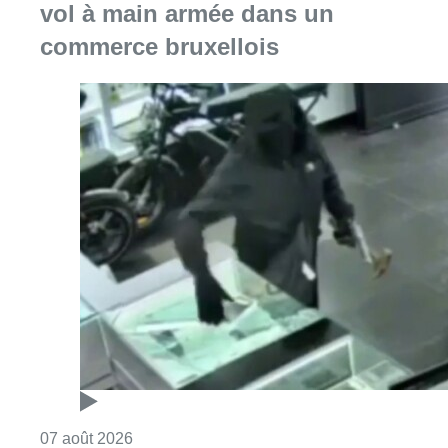
vol à main armée dans un
commerce bruxellois
Consulter l'article "Deux mineurs interpell
07 août 2026