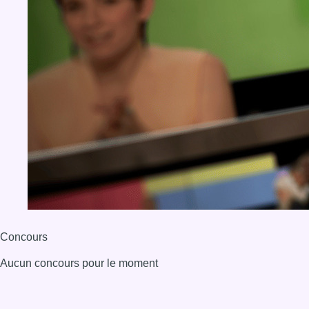
Concours
Aucun concours pour le moment