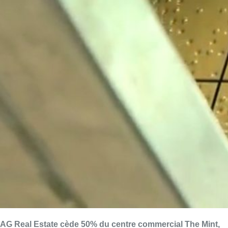
AG Real Estate cède 50% du centre commercial The Mint,