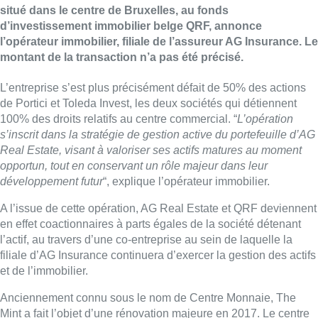
situé dans le centre de Bruxelles, au fonds
d’investissement immobilier belge QRF, annonce
l’opérateur immobilier, filiale de l’assureur AG Insurance. Le
montant de la transaction n’a pas été précisé.
L’entreprise s’est plus précisément défait de 50% des actions
de Portici et Toleda Invest, les deux sociétés qui détiennent
100% des droits relatifs au centre commercial. “
L’opération
s’inscrit dans la stratégie de gestion active du portefeuille d’AG
Real Estate, visant à valoriser ses actifs matures au moment
opportun, tout en conservant un rôle majeur dans leur
développement futur
“, explique l’opérateur immobilier.
A l’issue de cette opération, AG Real Estate et QRF deviennent
en effet coactionnaires à parts égales de la société détenant
l’actif, au travers d’une co-entreprise au sein de laquelle la
filiale d’AG Insurance continuera d’exercer la gestion des actifs
et de l’immobilier.
Anciennement connu sous le nom de Centre Monnaie, The
Mint a fait l’objet d’une rénovation majeure en 2017. Le centre