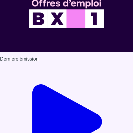
Dernière émission
Voir nos dernières émissions