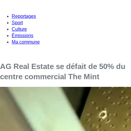
Reportages
Sport
Culture
Émissions
Ma commune
AG Real Estate se défait de 50% du
centre commercial The Mint