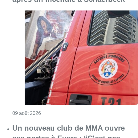
Consulter l'article "Deux personnes hospita
09 août 2026
Un nouveau club de MMA ouvre