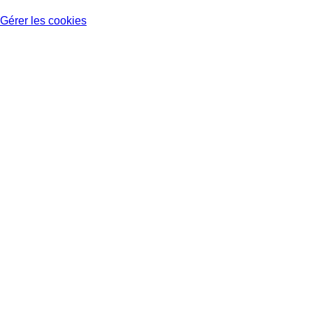
Gérer les cookies