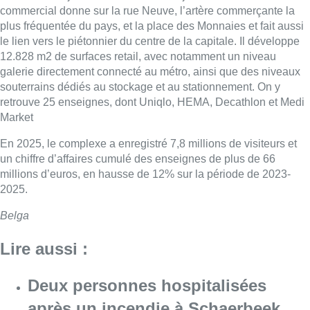
commercial donne sur la rue Neuve, l’artère commerçante la
plus fréquentée du pays, et la place des Monnaies et fait aussi
le lien vers le piétonnier du centre de la capitale. Il développe
12.828 m2 de surfaces retail, avec notamment un niveau
galerie directement connecté au métro, ainsi que des niveaux
souterrains dédiés au stockage et au stationnement. On y
retrouve 25 enseignes, dont Uniqlo, HEMA, Decathlon et Medi
Market
En 2025, le complexe a enregistré 7,8 millions de visiteurs et
un chiffre d’affaires cumulé des enseignes de plus de 66
millions d’euros, en hausse de 12% sur la période de 2023-
2025.
Belga
Lire aussi :
Deux personnes hospitalisées
après un incendie à Schaerbeek