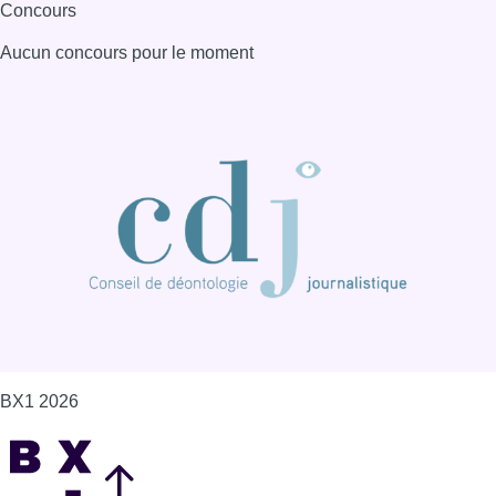
Concours
Aucun concours pour le moment
BX1 2026
Back to top