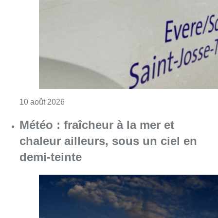
Consulter l'article "Explosion devant une ha
10 août 2026
Météo : fraîcheur à la mer et
chaleur ailleurs, sous un ciel en
demi-teinte