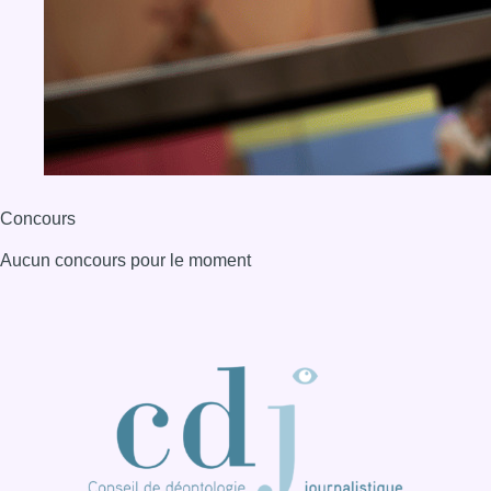
Concours
Aucun concours pour le moment