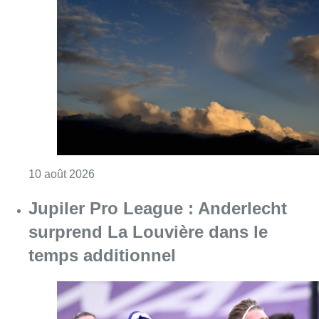
Consulter l'article "Météo : fraîcheur à la mer
10 août 2026
Jupiler Pro League : Anderlecht
surprend La Louvière dans le
temps additionnel