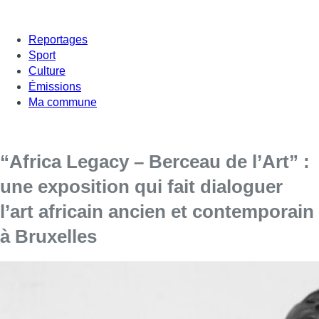
Reportages
Sport
Culture
Émissions
Ma commune
“Africa Legacy – Berceau de l’Art” :
une exposition qui fait dialoguer
l’art africain ancien et contemporain
à Bruxelles