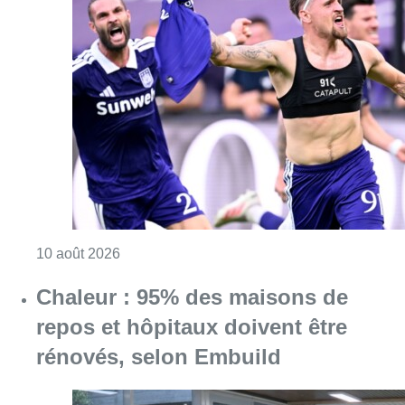
Consulter l'article "Jupiler Pro League : An
10 août 2026
Chaleur : 95% des maisons de
repos et hôpitaux doivent être
rénovés, selon Embuild