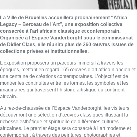
La Ville de Bruxelles accueillera prochainement “Africa
Legacy – Berceau de l’Art”, une exposition collective
consacrée à l’art africain classique et contemporain.
Organisée à l’Espace Vanderborght sous le commissariat
de Didier Claes, elle réunira plus de 260 œuvres issues de
collections privées et institutionnelles.
L’exposition proposera un parcours immersif à travers les
époques, mettant en regard 165 œuvres d’art africain ancien et
une centaine de créations contemporaines. L’objectif est de
montrer les continuités entre les formes, les symboles et les
imaginaires qui traversent l’histoire artistique du continent
africain.
Au rez-de-chaussée de l’Espace Vanderborght, les visiteurs
découvriront une sélection d’œuvres classiques illustrant la
richesse esthétique et spirituelle de différentes cultures
africaines. Le premier étage sera consacré à l’art moderne et
contemporain, à travers des peintures, photographies et