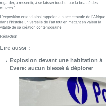
regarder, à ressentir, à se laisser toucher par la beauté des
œuvres.”
L’exposition entend ainsi rappeler la place centrale de l’Afrique
dans l’histoire universelle de l’art tout en mettant en valeur la
vitalité de sa création contemporaine.
Rédaction
Lire aussi :
Explosion devant une habitation à
Evere: aucun blessé à déplorer