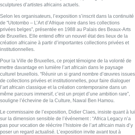
sculptures d’artistes africains actuels.
Selon les organisateurs, l’exposition s’inscrit dans la continuité
de “Utotombo – L’Art d’Afrique noire dans les collections
privées belges”, présentée en 1988 au Palais des Beaux-Arts
de Bruxelles. Elle entend offrir un nouvel état des lieux de la
création africaine à partir d’importantes collections privées et
institutionnelles.
Pour la Ville de Bruxelles, ce projet témoigne de la volonté de
mettre davantage en lumière l’art africain dans le paysage
culturel bruxellois. “Réunir un si grand nombre d’œuvres issues
de collections privées et institutionnelles, pour faire dialoguer
l’art africain classique et la création contemporaine dans un
même parcours immersif, c’est un projet d’une ambition rare”,
souligne l’échevine de la Culture, Nawal Ben Hamou.
Le commissaire de l’exposition, Didier Claes, insiste quant à lui
sur la dimension sensible de l’événement : “Africa Legacy n’a
pas pour vocation de réécrire l’histoire de l’art africain mais d’y
poser un regard actualisé. L’exposition invite avant tout à