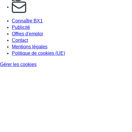
S'abonner à notre newsletter
Connaître BX1
Publicité
Offres d'emploi
Contact
Mentions légales
Politique de cookies (UE)
Gérer les cookies