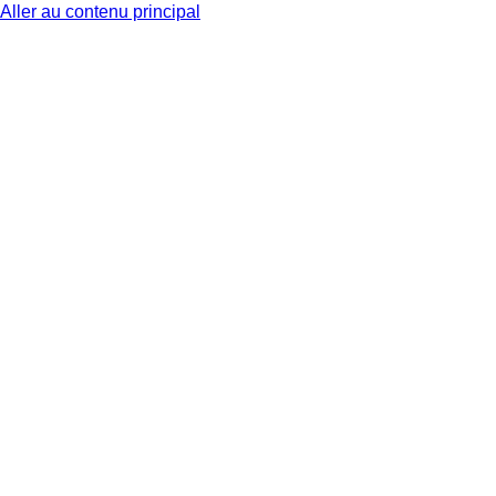
Aller au contenu principal