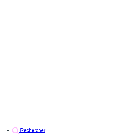
Rechercher