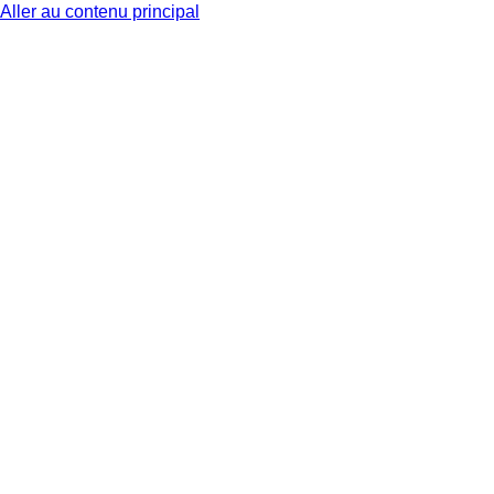
Aller au contenu principal