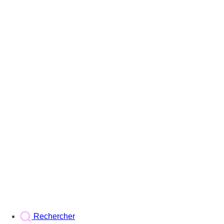
Rechercher