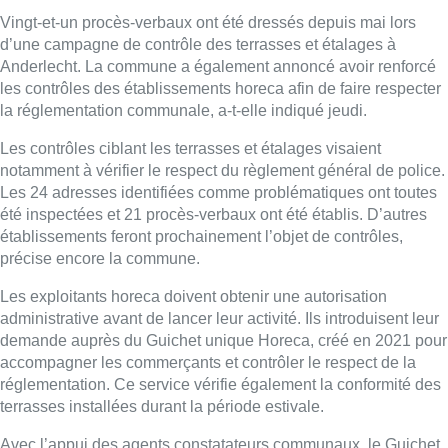
Vingt-et-un procès-verbaux ont été dressés depuis mai lors
d’une campagne de contrôle des terrasses et étalages à
Anderlecht. La commune a également annoncé avoir renforcé
les contrôles des établissements horeca afin de faire respecter
la réglementation communale, a-t-elle indiqué jeudi.
Les contrôles ciblant les terrasses et étalages visaient
notamment à vérifier le respect du règlement général de police.
Les 24 adresses identifiées comme problématiques ont toutes
été inspectées et 21 procès-verbaux ont été établis. D’autres
établissements feront prochainement l’objet de contrôles,
précise encore la commune.
Les exploitants horeca doivent obtenir une autorisation
administrative avant de lancer leur activité. Ils introduisent leur
demande auprès du Guichet unique Horeca, créé en 2021 pour
accompagner les commerçants et contrôler le respect de la
réglementation. Ce service vérifie également la conformité des
terrasses installées durant la période estivale.
Avec l’appui des agents constatateurs communaux, le Guichet