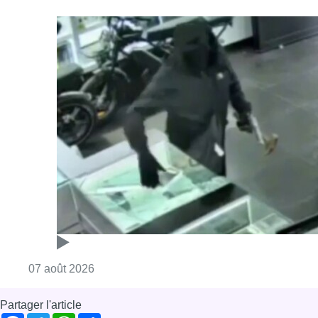
Consulter l'article "Deux mineurs interpell
07 août 2026
Partager l'article