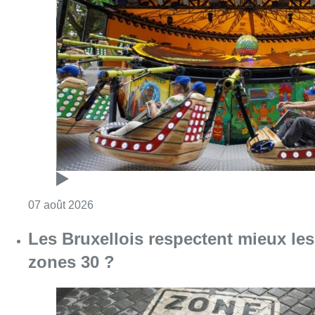
Consulter l'article "Foire du Midi: les visite
07 août 2026
Les Bruxellois respectent mieux les
zones 30 ?