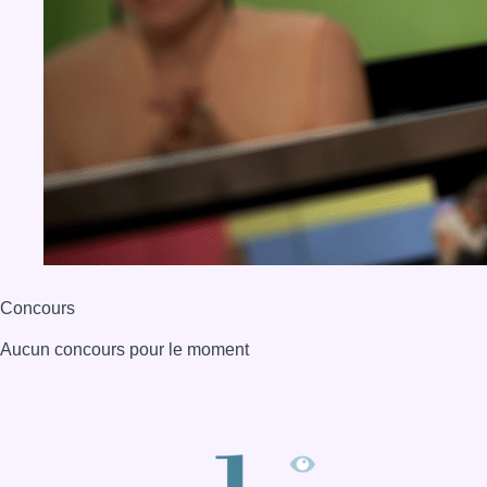
Concours
Aucun concours pour le moment