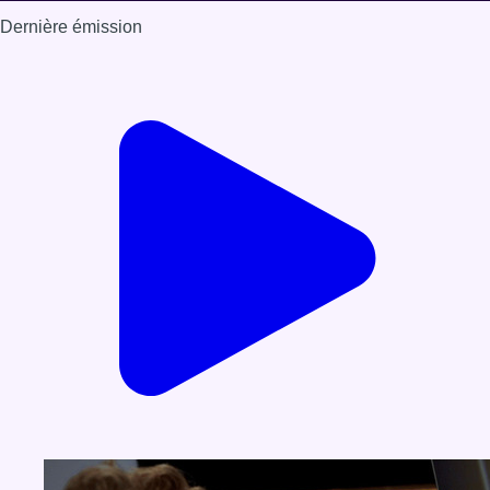
Dernière émission
Voir nos dernières émissions