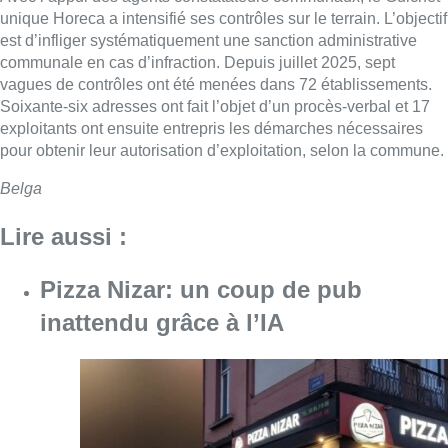
unique Horeca a intensifié ses contrôles sur le terrain. L’objectif
est d’infliger systématiquement une sanction administrative
communale en cas d’infraction. Depuis juillet 2025, sept
vagues de contrôles ont été menées dans 72 établissements.
Soixante-six adresses ont fait l’objet d’un procès-verbal et 17
exploitants ont ensuite entrepris les démarches nécessaires
pour obtenir leur autorisation d’exploitation, selon la commune.
Belga
Lire aussi :
Pizza Nizar: un coup de pub
inattendu grâce à l’IA