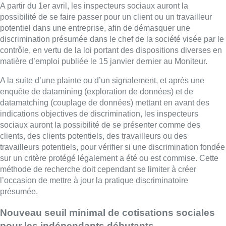
A partir du 1er avril, les inspecteurs sociaux auront la
possibilité de se faire passer pour un client ou un travailleur
potentiel dans une entreprise, afin de démasquer une
discrimination présumée dans le chef de la société visée par le
contrôle, en vertu de la loi portant des dispositions diverses en
matière d’emploi publiée le 15 janvier dernier au Moniteur.
A la suite d’une plainte ou d’un signalement, et après une
enquête de datamining (exploration de données) et de
datamatching (couplage de données) mettant en avant des
indications objectives de discrimination, les inspecteurs
sociaux auront la possibilité de se présenter comme des
clients, des clients potentiels, des travailleurs ou des
travailleurs potentiels, pour vérifier si une discrimination fondée
sur un critère protégé légalement a été ou est commise. Cette
méthode de recherche doit cependant se limiter à créer
l’occasion de mettre à jour la pratique discriminatoire
présumée.
Nouveau
seuil
minimal
de cotisations sociales
pour les indépendants débutants