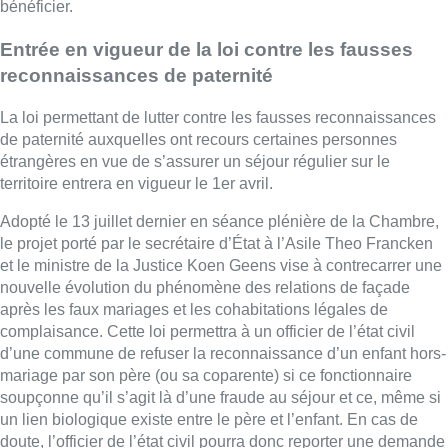
bénéficier.
Entrée en vigueur de la loi contre les fausses
reconnaissances de paternité
La loi permettant de lutter contre les fausses reconnaissances
de paternité auxquelles ont recours certaines personnes
étrangères en vue de s’assurer un séjour régulier sur le
territoire entrera en vigueur le 1er avril.
Adopté le 13 juillet dernier en séance plénière de la Chambre,
le projet porté par le secrétaire d’État à l’Asile Theo Francken
et le ministre de la Justice Koen Geens vise à contrecarrer une
nouvelle évolution du phénomène des relations de façade
après les faux mariages et les cohabitations légales de
complaisance. Cette loi permettra à un officier de l’état civil
d’une commune de refuser la reconnaissance d’un enfant hors-
mariage par son père (ou sa coparente) si ce fonctionnaire
soupçonne qu’il s’agit là d’une fraude au séjour et ce, même si
un lien biologique existe entre le père et l’enfant. En cas de
doute, l’officier de l’état civil pourra donc reporter une demande