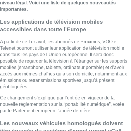
niveau légal. Voici une liste de quelques nouveautés
importantes.
Les applications de télévision mobiles
accessibles dans toute l’Europe
A partir de ce 1er avril, les abonnés de Proximus, VOO et
Telenet pourront utiliser leur application de télévision mobile
dans tous les pays de l’Union européenne. Il sera donc
possible de regarder la télévision à l’étranger sur les supports
mobiles (smartphone, tablette, ordinateur portable) et d’avoir
accès aux mêmes chaînes qu’à son domicile, notamment aux
émissions ou retransmissions sportives jusqu’à présent
géobloquées.
Ce changement s’explique par l’entrée en vigueur de la
nouvelle réglementation sur la “portabilité numérique”, votée
par le Parlement européen l’année dernière.
Les nouveaux véhicules homologués doivent
être équipés du système d’appel urgent eCall