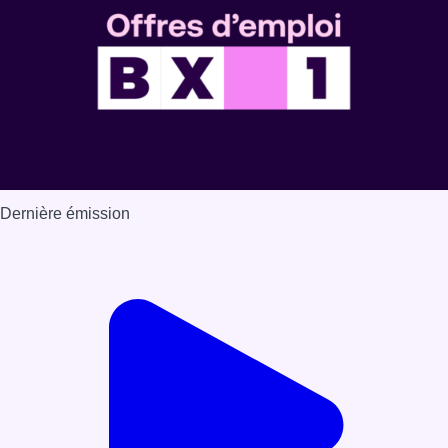
Dernière émission
Voir nos dernières émissions