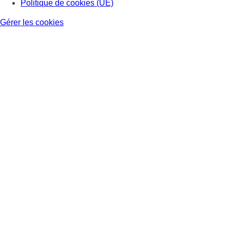
Politique de cookies (UE)
Gérer les cookies