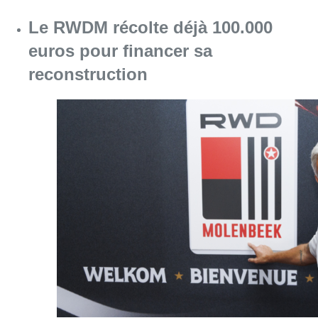
Le RWDM récolte déjà 100.000
euros pour financer sa
reconstruction