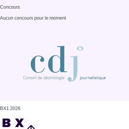
Concours
Aucun concours pour le moment
BX1 2026
Back to top