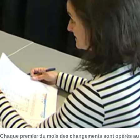
Chaque premier du mois des changements sont opérés au