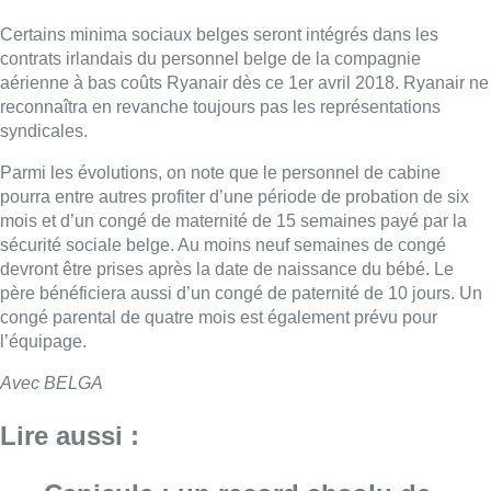
Certains minima sociaux belges seront intégrés dans les
contrats irlandais du personnel belge de la compagnie
aérienne à bas coûts Ryanair dès ce 1er avril 2018. Ryanair ne
reconnaîtra en revanche toujours pas les représentations
syndicales.
Parmi les évolutions, on note que le personnel de cabine
pourra entre autres profiter d’une période de probation de six
mois et d’un congé de maternité de 15 semaines payé par la
sécurité sociale belge. Au moins neuf semaines de congé
devront être prises après la date de naissance du bébé. Le
père bénéficiera aussi d’un congé de paternité de 10 jours. Un
congé parental de quatre mois est également prévu pour
l’équipage.
Avec BELGA
Lire aussi :