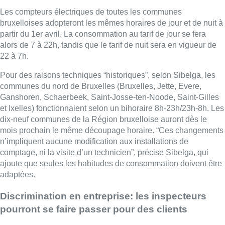
Les compteurs électriques de toutes les communes
bruxelloises adopteront les mêmes horaires de jour et de nuit à
partir du 1er avril. La consommation au tarif de jour se fera
alors de 7 à 22h, tandis que le tarif de nuit sera en vigueur de
22 à 7h.
Pour des raisons techniques “historiques”, selon Sibelga, les
communes du nord de Bruxelles (Bruxelles, Jette, Evere,
Ganshoren, Schaerbeek, Saint-Josse-ten-Noode, Saint-Gilles
et Ixelles) fonctionnaient selon un bihoraire 8h-23h/23h-8h. Les
dix-neuf communes de la Région bruxelloise auront dès le
mois prochain le même découpage horaire. “Ces changements
n’impliquent aucune modification aux installations de
comptage, ni la visite d’un technicien”, précise Sibelga, qui
ajoute que seules les habitudes de consommation doivent être
adaptées.
Discrimination en entreprise: les inspecteurs
pourront se faire passer pour des clients