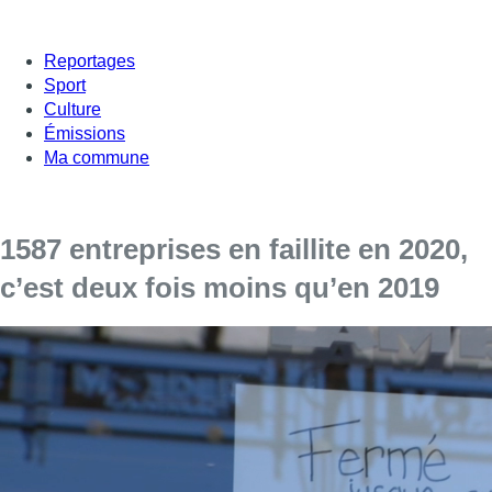
Reportages
Sport
Culture
Émissions
Ma commune
1587 entreprises en faillite en 2020,
c’est deux fois moins qu’en 2019