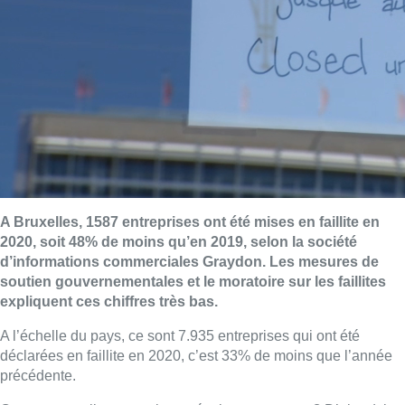
A Bruxelles, 1587 entreprises ont été mises en faillite en
2020, soit 48% de moins qu’en 2019, selon la société
d’informations commerciales Graydon. Les mesures de
soutien gouvernementales et le moratoire sur les faillites
expliquent ces chiffres très bas.
A l’échelle du pays, ce sont 7.935 entreprises qui ont été
déclarées en faillite en 2020, c’est 33% de moins que l’année
précédente.