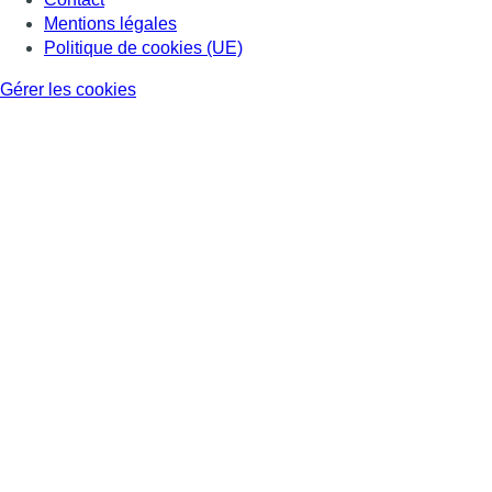
Mentions légales
Politique de cookies (UE)
Gérer les cookies