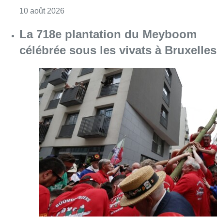
Consulter l'article "Chaleur : 95% des maiso
10 août 2026
La 718e plantation du Meyboom
célébrée sous les vivats à Bruxelles