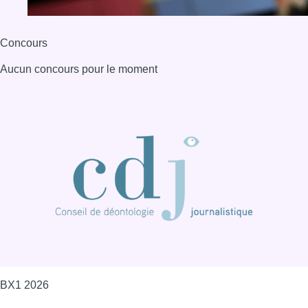
Concours
Aucun concours pour le moment
BX1 2026