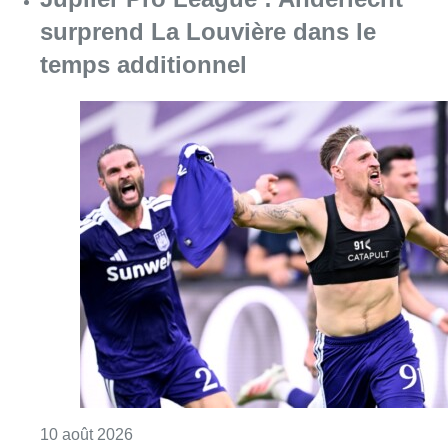
surprend La Louvière dans le
temps additionnel
Consulter l'article "Jupiler Pro League : An
10 août 2026