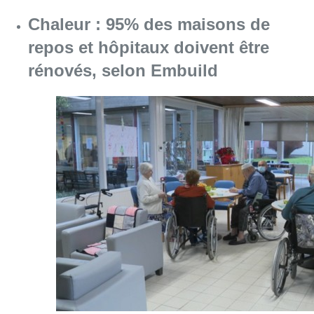
Chaleur : 95% des maisons de
repos et hôpitaux doivent être
rénovés, selon Embuild