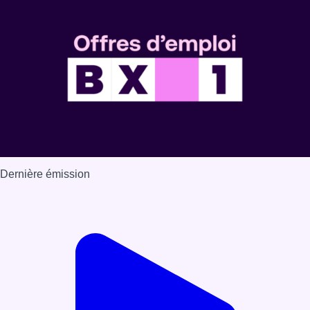
Dernière émission
Voir nos dernières émissions