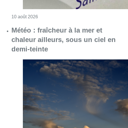
Consulter l'article "Explosion devant une ha
10 août 2026
Météo : fraîcheur à la mer et
chaleur ailleurs, sous un ciel en
demi-teinte