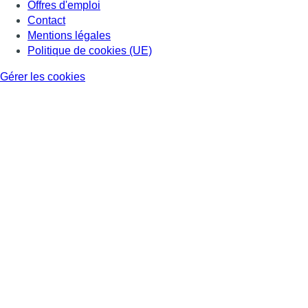
Offres d'emploi
Contact
Mentions légales
Politique de cookies (UE)
Gérer les cookies