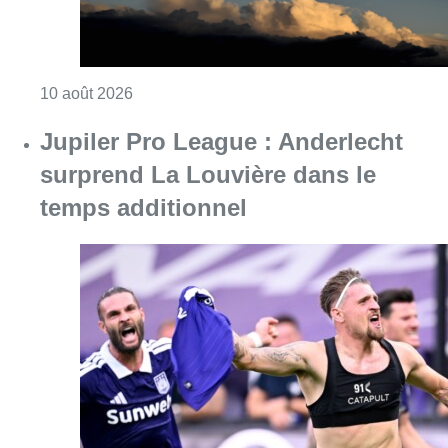
Consulter l'article "Météo : fraîcheur à la mer
10 août 2026
Jupiler Pro League : Anderlecht
surprend La Louvière dans le
temps additionnel