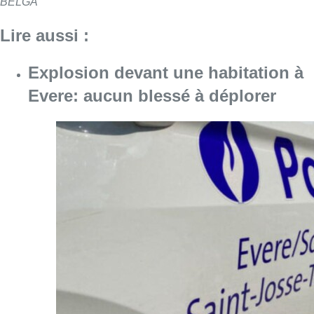
BELGA
Lire aussi :
Explosion devant une habitation à
Evere: aucun blessé à déplorer