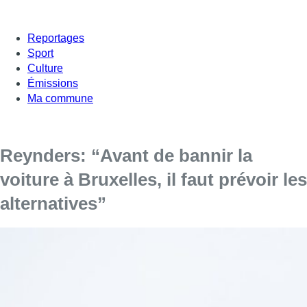
Reportages
Sport
Culture
Émissions
Ma commune
Reynders: “Avant de bannir la
voiture à Bruxelles, il faut prévoir les
alternatives”