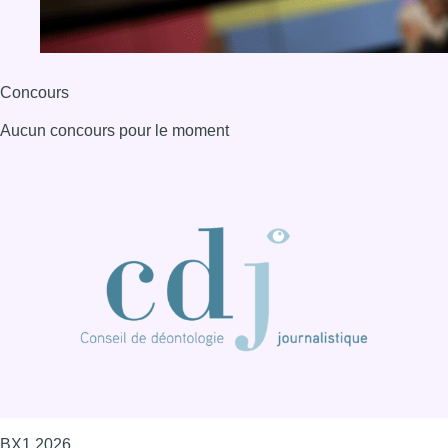
Concours
Aucun concours pour le moment
BX1 2026