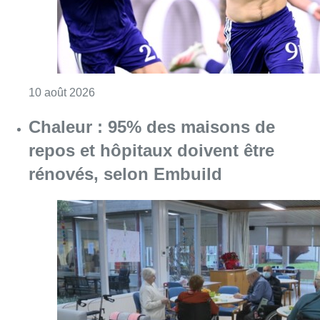
Consulter l'article "Jupiler Pro League : An
10 août 2026
Chaleur : 95% des maisons de
repos et hôpitaux doivent être
rénovés, selon Embuild