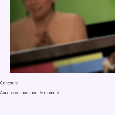
Concours
Aucun concours pour le moment
BX1 2026
Back to top