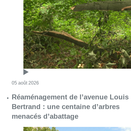
Consulter l'article "Sécheresse : attention a
05 août 2026
Réaménagement de l’avenue Louis
Bertrand : une centaine d’arbres
menacés d’abattage