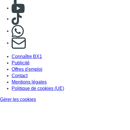
Mentions légales
Politique de cookies (UE)
Gérer les cookies