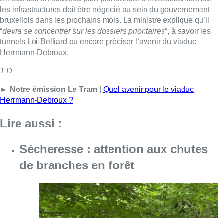
Sécheresse : attention aux chutes
de branches en forêt