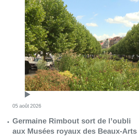
Consulter l'article "Réaménagement de l’ave
05 août 2026
Germaine Rimbout sort de l’oubli
aux Musées royaux des Beaux-Arts