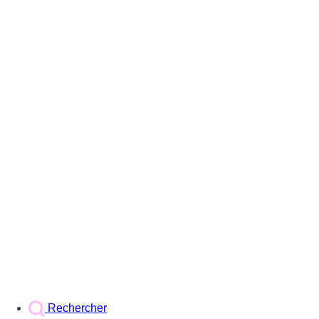
Rechercher