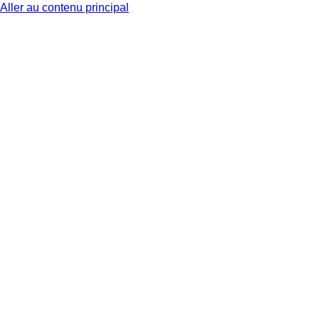
Aller au contenu principal