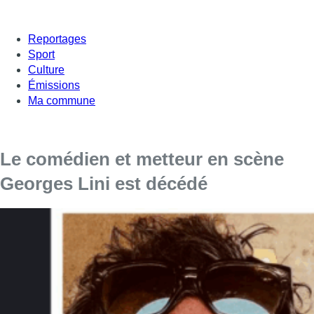
Reportages
Sport
Culture
Émissions
Ma commune
Le comédien et metteur en scène
Georges Lini est décédé