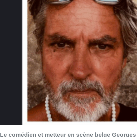
Le comédien et metteur en scène belge Georges