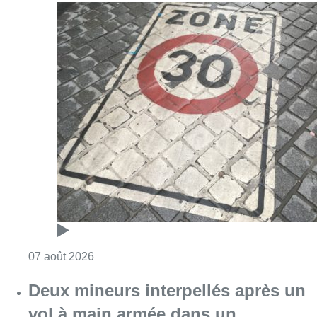
Consulter l'article "Les Bruxellois respecten
07 août 2026
Deux mineurs interpellés après un
vol à main armée dans un