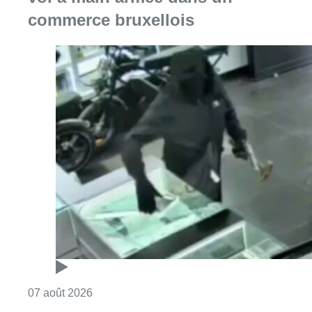
commerce bruxellois
Consulter l'article "Deux mineurs interpell
07 août 2026