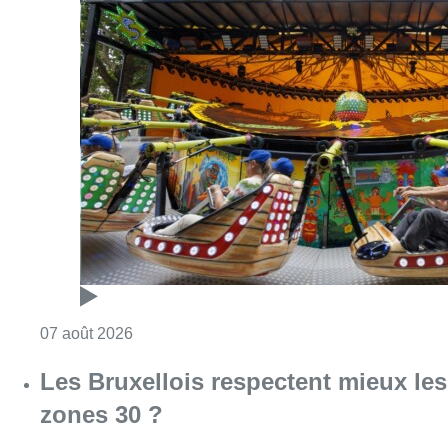
Consulter l'article "Foire du Midi: les visite
07 août 2026
Les Bruxellois respectent mieux les
zones 30 ?