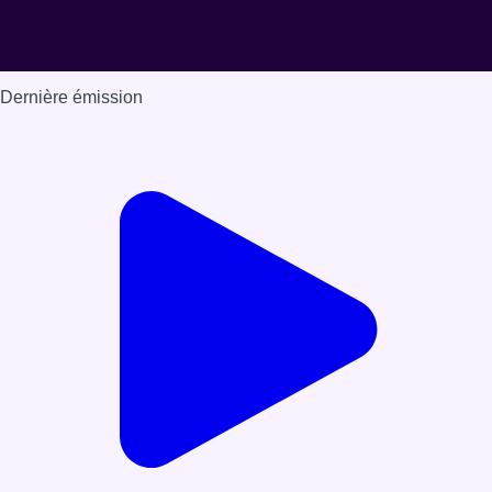
Dernière émission
Voir nos dernières émissions