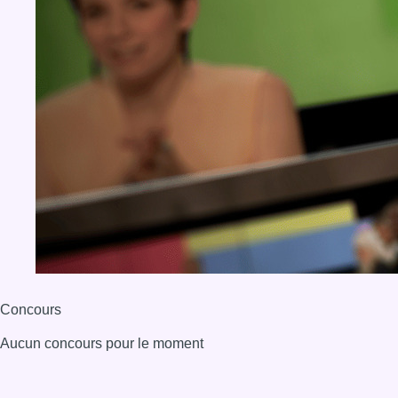
Concours
Aucun concours pour le moment