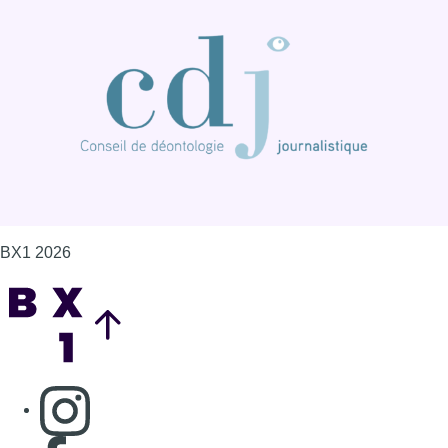
BX1 2026
Back to top
Consulter page Instagram
Consulter page Facebook