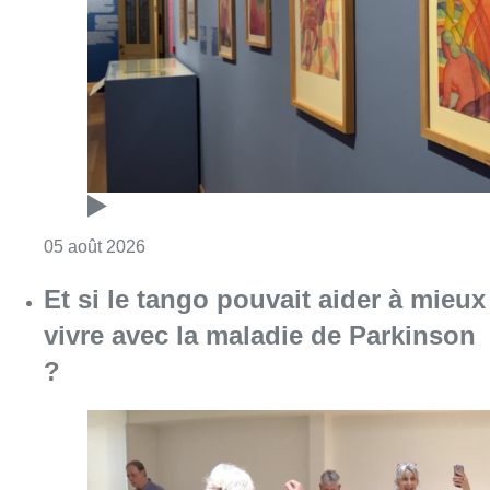
Consulter l'article "Germaine Rimbout sort 
05 août 2026
Et si le tango pouvait aider à mieux
vivre avec la maladie de Parkinson
?