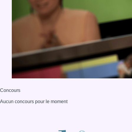
Concours
Aucun concours pour le moment