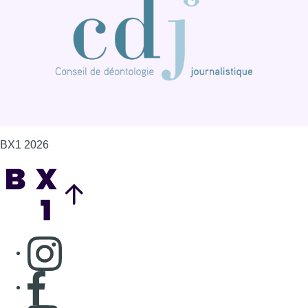
BX1 2026
Back to top
Consulter page Instagram
Consulter page Facebook