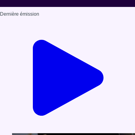
Dernière émission
Voir nos dernières émissions