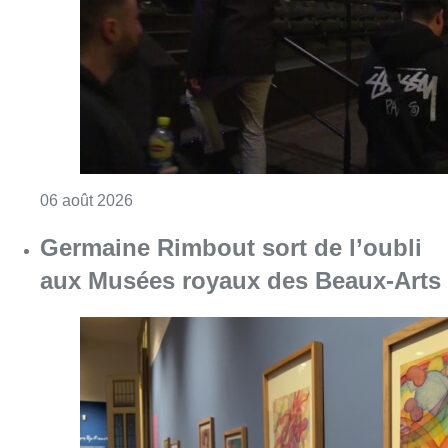
Consulter l'article "De faux billets pour “L’
06 août 2026
Germaine Rimbout sort de l’oubli
aux Musées royaux des Beaux-Arts