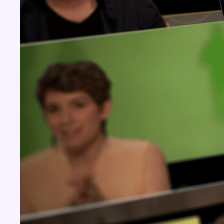
Concours
Aucun concours pour le moment