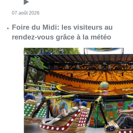
Consulter l'article "Foire du Midi: les visite
07 août 2026
Les Bruxellois respectent mieux les
zones 30 ?