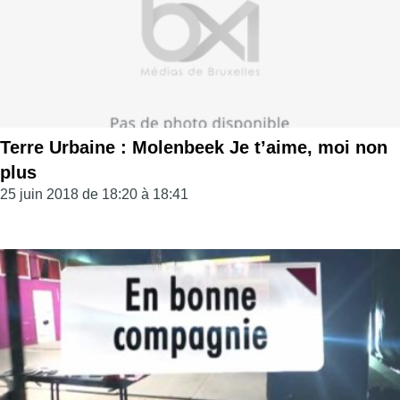
Terre Urbaine : Molenbeek Je t’aime, moi non
plus
25 juin 2018 de 18:20 à 18:41