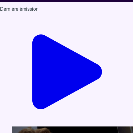
Dernière émission
Voir nos dernières émissions