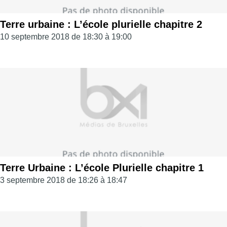
Terre urbaine : L’école plurielle chapitre 2
10 septembre 2018 de 18:30 à 19:00
Terre Urbaine : L’école Plurielle chapitre 1
3 septembre 2018 de 18:26 à 18:47