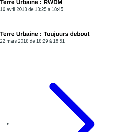
Terre Urbaine : RWDM
16 avril 2018 de 18:25 à 18:45
Terre Urbaine : Toujours debout
22 mars 2018 de 18:29 à 18:51
Page précédente