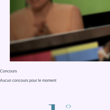
Concours
Aucun concours pour le moment