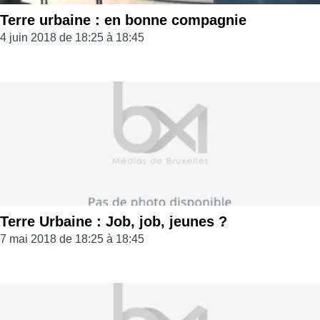
Terre urbaine : en bonne compagnie
4 juin 2018 de 18:25 à 18:45
Terre Urbaine : Job, job, jeunes ?
7 mai 2018 de 18:25 à 18:45