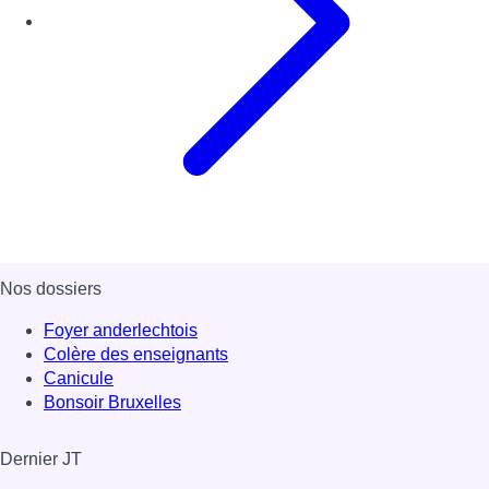
Nos dossiers
Foyer anderlechtois
Colère des enseignants
Canicule
Bonsoir Bruxelles
Dernier JT