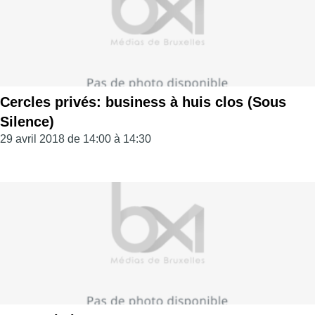
Cercles privés: business à huis clos (Sous
Silence)
29 avril 2018 de 14:00 à 14:30