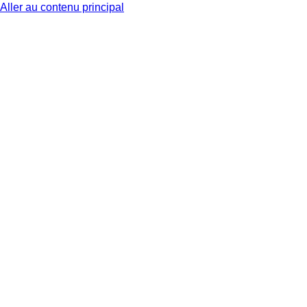
Aller au contenu principal