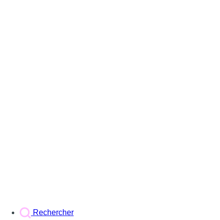
Rechercher