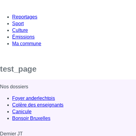
Reportages
Sport
Culture
Émissions
Ma commune
test_page
Nos dossiers
Foyer anderlechtois
Colère des enseignants
Canicule
Bonsoir Bruxelles
Dernier JT