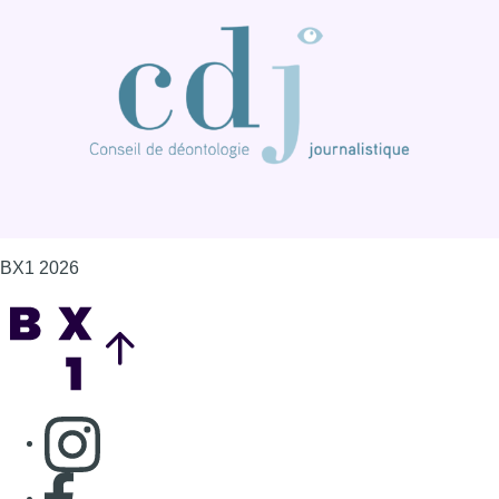
BX1 2026
Back to top
Consulter page Instagram
Consulter page Facebook