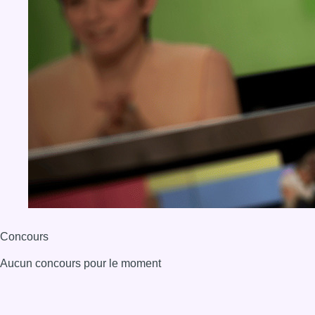
Concours
Aucun concours pour le moment