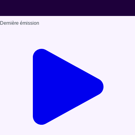
Dernière émission
Voir nos dernières émissions