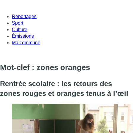
Reportages
Sport
Culture
Émissions
Ma commune
Mot-clef : zones oranges
Rentrée scolaire : les retours des
zones rouges et oranges tenus à l’œil