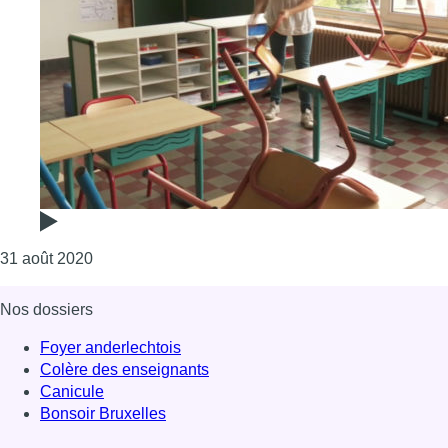
Consulter l'article "Rentrée scolaire : les retours 
31 août 2020
Nos dossiers
Foyer anderlechtois
Colère des enseignants
Canicule
Bonsoir Bruxelles