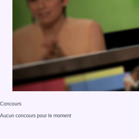
Concours
Aucun concours pour le moment