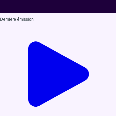
Dernière émission
Voir nos dernières émissions