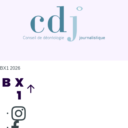
BX1 2026
Back to top
Consulter page Instagram
Consulter page Facebook