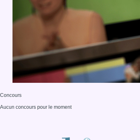
Concours
Aucun concours pour le moment