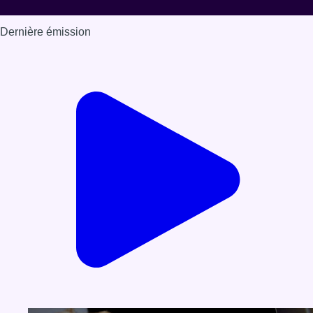
Dernière émission
Voir nos dernières émissions