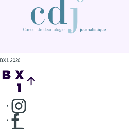
BX1 2026
Back to top
Consulter page Instagram
Consulter page Facebook