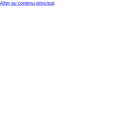
Aller au contenu principal