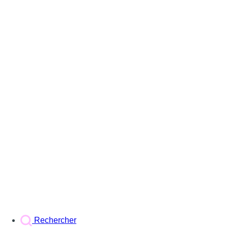
Rechercher