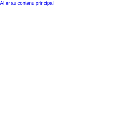
Aller au contenu principal