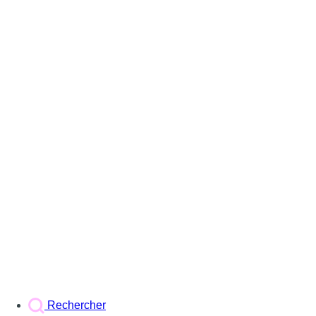
Rechercher