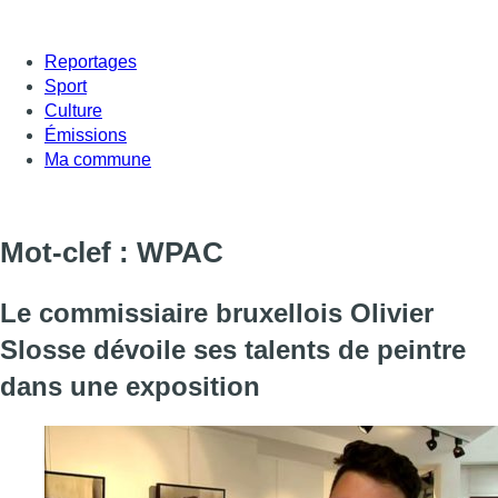
Reportages
Sport
Culture
Émissions
Ma commune
Mot-clef : WPAC
Le commissiaire bruxellois Olivier
Slosse dévoile ses talents de peintre
dans une exposition