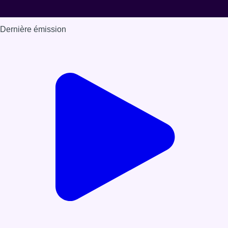
Dernière émission
Voir nos dernières émissions