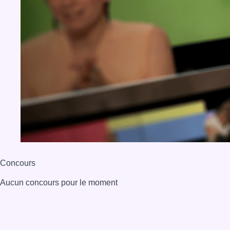
Concours
Aucun concours pour le moment