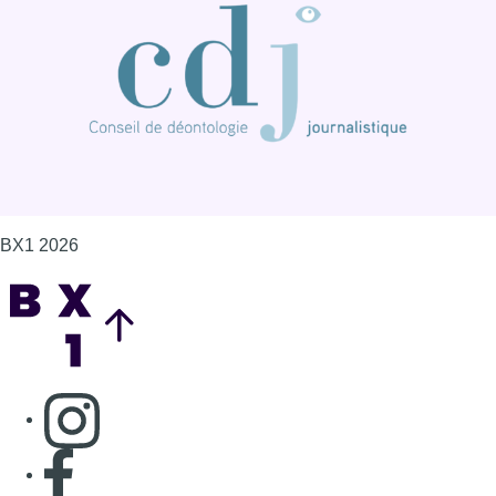
BX1 2026
Back to top
Consulter page Instagram
Consulter page Facebook