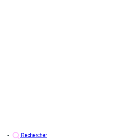
Rechercher