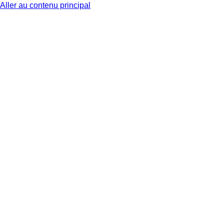
Aller au contenu principal