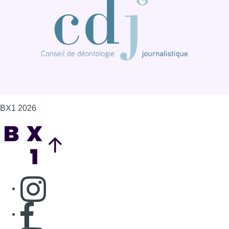
BX1 2026
Back to top
Consulter page Instagram
Consulter page Facebook