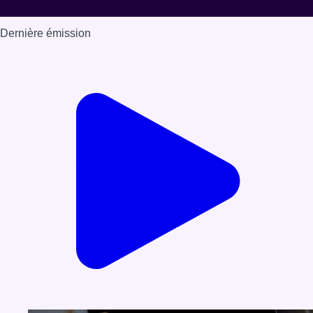
Dernière émission
Voir nos dernières émissions