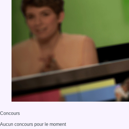
Concours
Aucun concours pour le moment