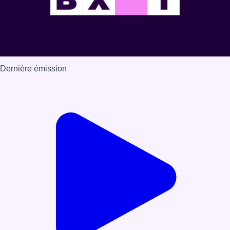
Dernière émission
Voir nos dernières émissions