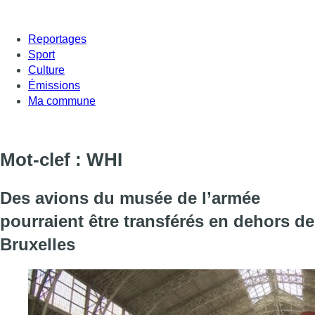
Reportages
Sport
Culture
Émissions
Ma commune
Mot-clef : WHI
Des avions du musée de l’armée
pourraient être transférés en dehors de
Bruxelles