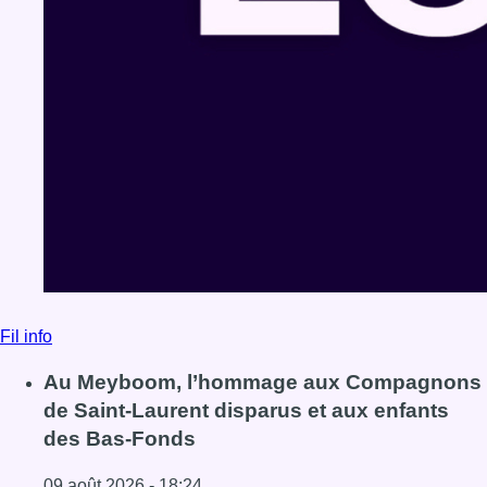
Fil info
Au Meyboom, l’hommage aux Compagnons
de Saint-Laurent disparus et aux enfants
des Bas-Fonds
09 août 2026 - 18:24