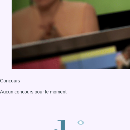
Concours
Aucun concours pour le moment