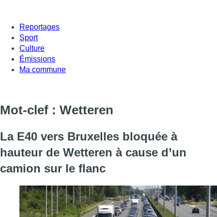
Reportages
Sport
Culture
Émissions
Ma commune
Mot-clef : Wetteren
La E40 vers Bruxelles bloquée à
hauteur de Wetteren à cause d’un
camion sur le flanc