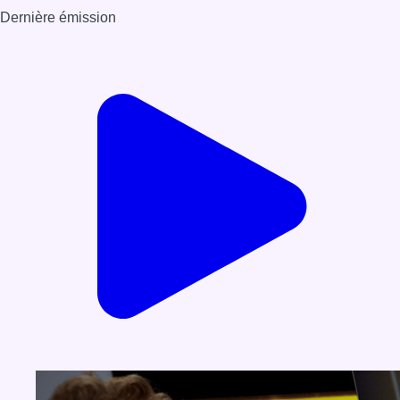
Dernière émission
Voir nos dernières émissions