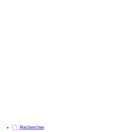
Rechercher