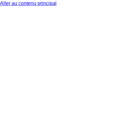
Aller au contenu principal