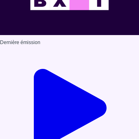
Dernière émission
Voir nos dernières émissions