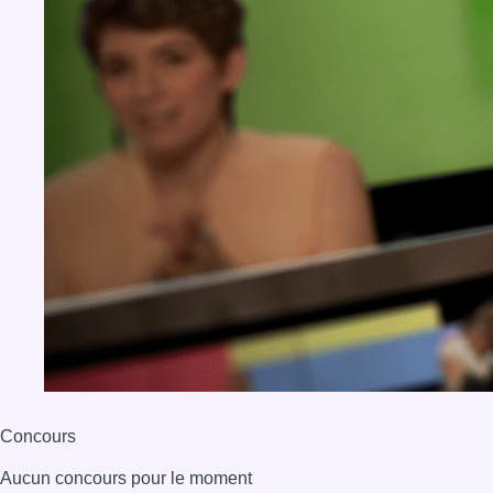
Concours
Aucun concours pour le moment