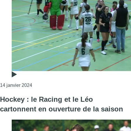
Consulter l'article "Hockey : le Racing fait tom
14 janvier 2024
Hockey : le Racing et le Léo
cartonnent en ouverture de la saison