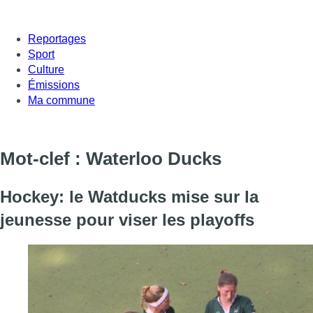
Reportages
Sport
Culture
Émissions
Ma commune
Mot-clef : Waterloo Ducks
Hockey: le Watducks mise sur la
jeunesse pour viser les playoffs