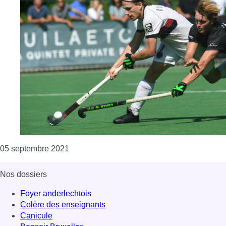
Consulter l'article "Hockey : le Racing et le
05 septembre 2021
Nos dossiers
Foyer anderlechtois
Colère des enseignants
Canicule