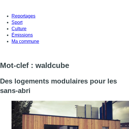
Reportages
Sport
Culture
Émissions
Ma commune
Mot-clef : waldcube
Des logements modulaires pour les
sans-abri