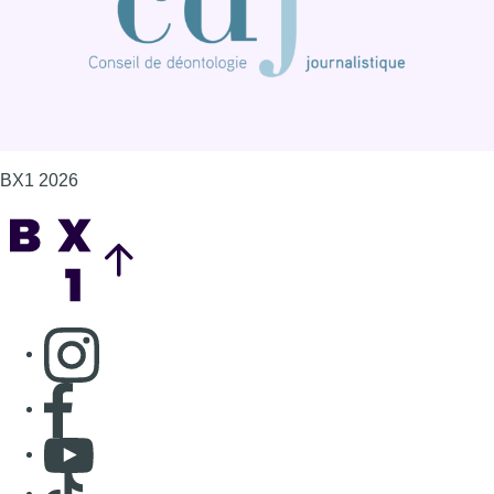
BX1 2026
Back to top
Consulter page Instagram
Consulter page Facebook
Consulter Youtube
Consulter TikTok