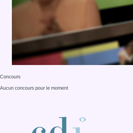
Concours
Aucun concours pour le moment