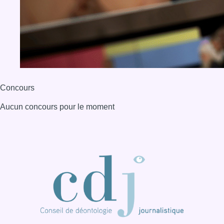
Concours
Aucun concours pour le moment