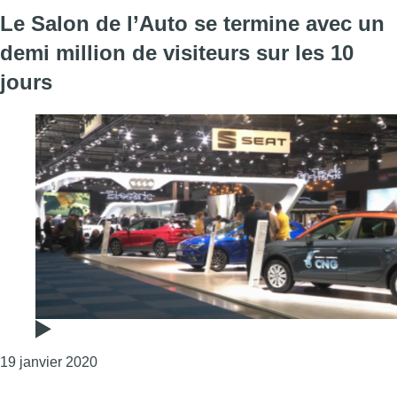
Le Salon de l’Auto se termine avec un
demi million de visiteurs sur les 10
jours
Consulter l'article "Le Salon de l’Auto se termin
19 janvier 2020