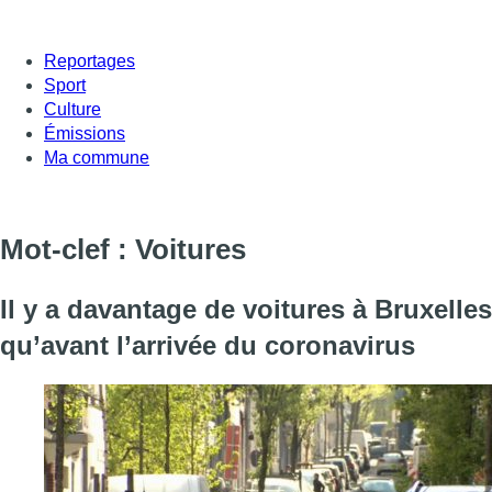
Reportages
Sport
Culture
Émissions
Ma commune
Mot-clef : Voitures
Il y a davantage de voitures à Bruxelles
qu’avant l’arrivée du coronavirus