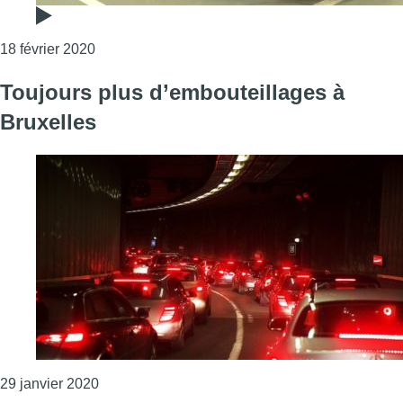
Consulter l'article "Une vente de véhicules rapp
18 février 2020
Toujours plus d’embouteillages à
Bruxelles
Consulter l'article "Toujours plus d’embouteilla
29 janvier 2020