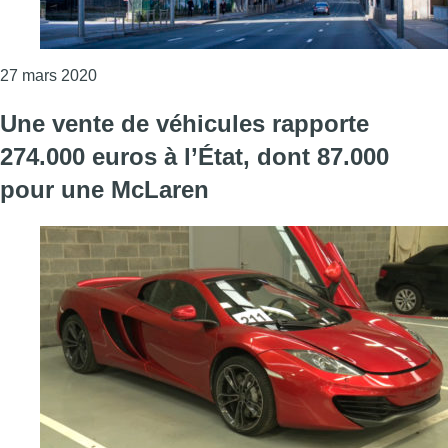
Consulter l'article "Près de moitié moins de voitu
27 mars 2020
Une vente de véhicules rapporte
274.000 euros à l’État, dont 87.000
pour une McLaren