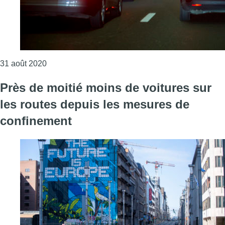
Consulter l'article "Les voitures partagées majori
31 août 2020
Près de moitié moins de voitures sur
les routes depuis les mesures de
confinement