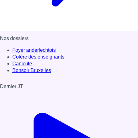
Nos dossiers
Foyer anderlechtois
Colère des enseignants
Canicule
Bonsoir Bruxelles
Dernier JT
Voir le dernier JT