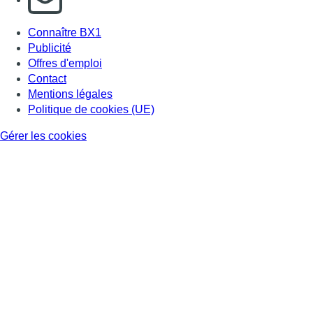
Connaître BX1
Publicité
Offres d'emploi
Contact
Mentions légales
Politique de cookies (UE)
Gérer les cookies