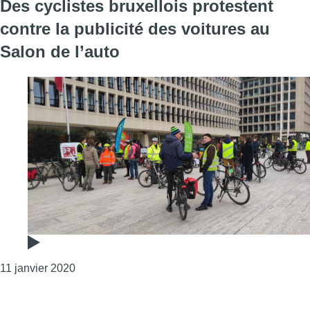
Des cyclistes bruxellois protestent
contre la publicité des voitures au
Salon de l’auto
Consulter l'article "Des cyclistes bruxellois prot
11 janvier 2020
Page précédente