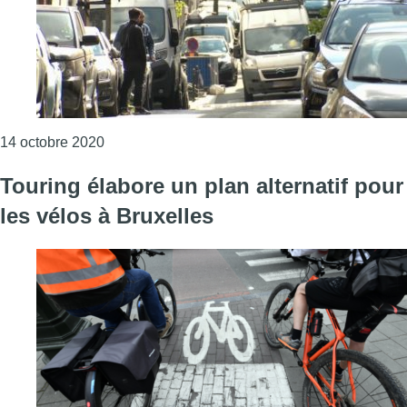
Consulter l'article "Il y a davantage de voitures
14 octobre 2020
Touring élabore un plan alternatif pour
les vélos à Bruxelles