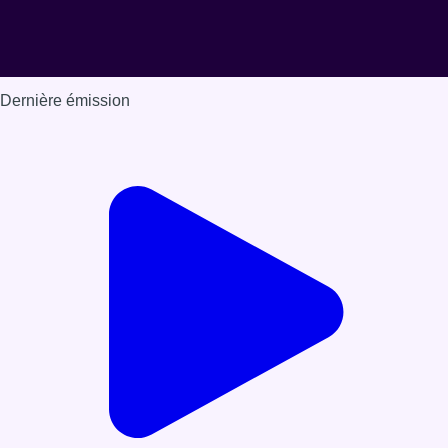
Dernière émission
Voir nos dernières émissions