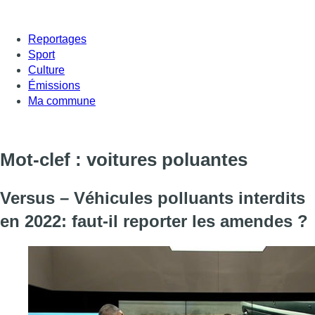
Reportages
Sport
Culture
Émissions
Ma commune
Mot-clef : voitures poluantes
Versus – Véhicules polluants interdits
en 2022: faut-il reporter les amendes ?