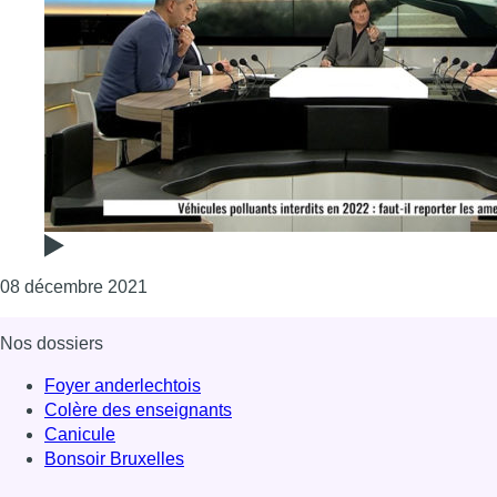
Consulter l'article "Versus – Véhicules pollua
08 décembre 2021
Nos dossiers
Foyer anderlechtois
Colère des enseignants
Canicule
Bonsoir Bruxelles