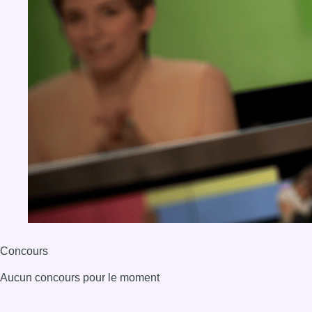
Concours
Aucun concours pour le moment