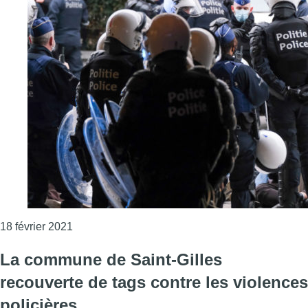
Consulter l'article "Violences policières: une en
18 février 2021
La commune de Saint-Gilles
recouverte de tags contre les violences
policières