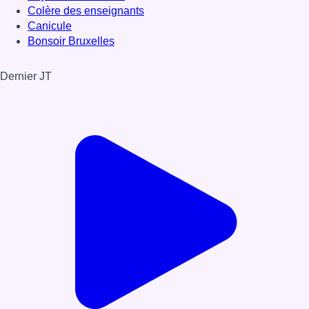
Colère des enseignants
Canicule
Bonsoir Bruxelles
Dernier JT
Voir le dernier JT