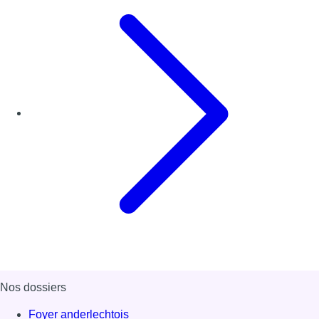
Nos dossiers
Foyer anderlechtois