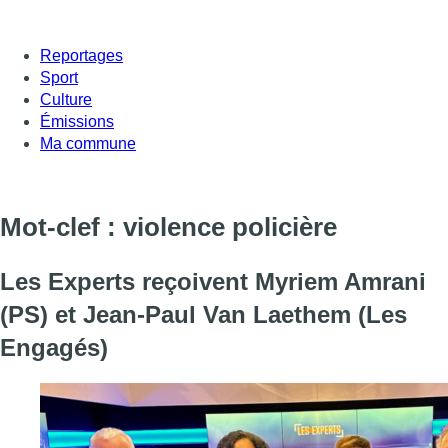
Reportages
Sport
Culture
Émissions
Ma commune
Mot-clef : violence policière
Les Experts reçoivent Myriem Amrani
(PS) et Jean-Paul Van Laethem (Les
Engagés)