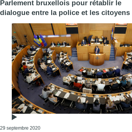
Parlement bruxellois pour rétablir le
dialogue entre la police et les citoyens
Consulter l'article "Une commission a eu lieu
29 septembre 2020