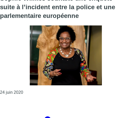
suite à l’incident entre la police et une
parlementaire européenne
Consulter l'article "Sophie Wilmès souhaite une enq
24 juin 2020
Page précédente