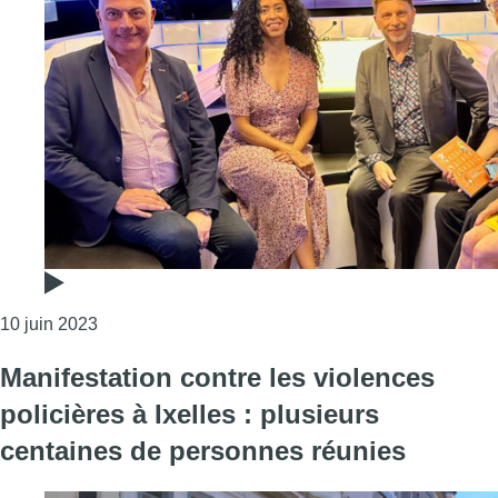
Consulter l'article "Les Experts reçoivent Myriem
10 juin 2023
Manifestation contre les violences
policières à Ixelles : plusieurs
centaines de personnes réunies