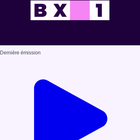
Dernière émission
Voir nos dernières émissions