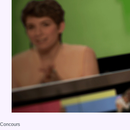
Concours