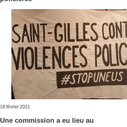
Consulter l'article "La commune de Saint-Gilles r
18 février 2021
Une commission a eu lieu au