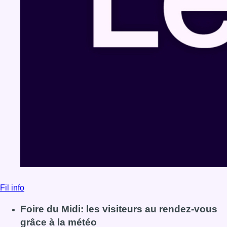
Fil info
Foire du Midi: les visiteurs au rendez-vous
grâce à la météo