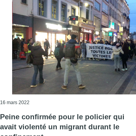
Consulter l'article "Manifestation contre les viole
16 mars 2022
Peine confirmée pour le policier qui
avait violenté un migrant durant le