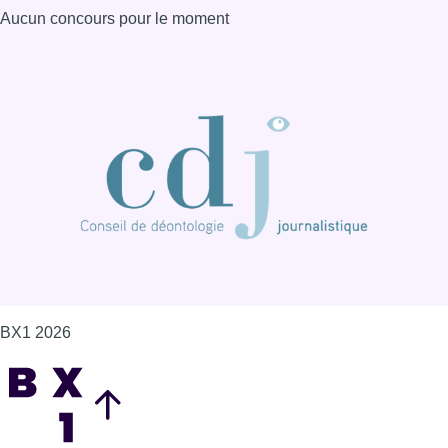
Aucun concours pour le moment
BX1 2026
Back to top