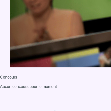
Concours
Aucun concours pour le moment