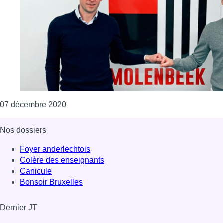
Consulter l'article "Football : Vincent Euvr
07 décembre 2020
Nos dossiers
Foyer anderlechtois
Colère des enseignants
Canicule
Bonsoir Bruxelles
Dernier JT