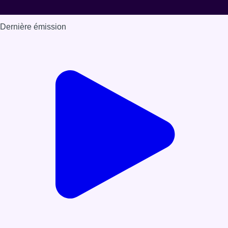
Dernière émission
Voir nos dernières émissions