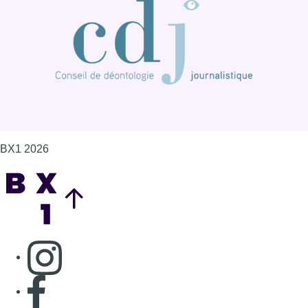
BX1 2026
Back to top
Consulter page Instagram
Consulter page Facebook