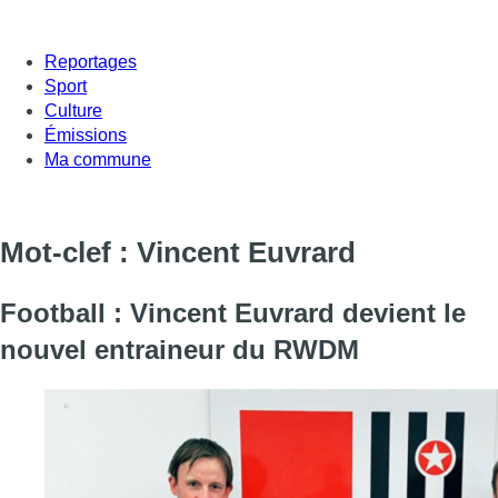
Reportages
Sport
Culture
Émissions
Ma commune
Mot-clef : Vincent Euvrard
Football : Vincent Euvrard devient le
nouvel entraineur du RWDM