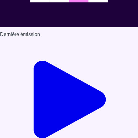
Dernière émission
Voir nos dernières émissions