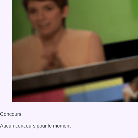
Concours
Aucun concours pour le moment