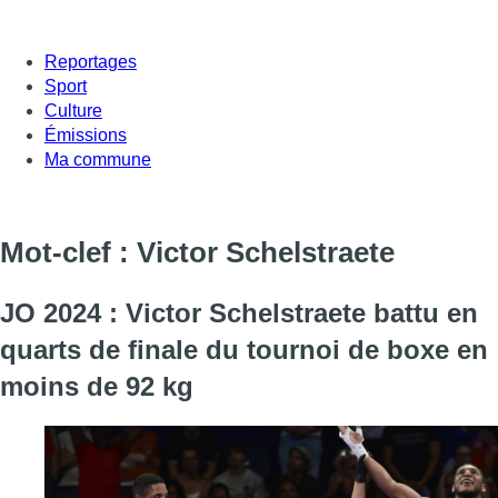
Reportages
Sport
Culture
Émissions
Ma commune
Mot-clef : Victor Schelstraete
JO 2024 : Victor Schelstraete battu en
quarts de finale du tournoi de boxe en
moins de 92 kg