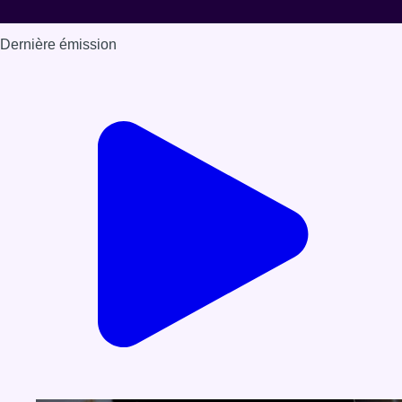
Dernière émission
Voir nos dernières émissions