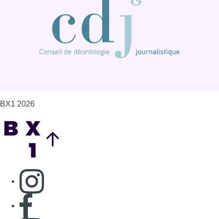
BX1 2026
Back to top
Consulter page Instagram
Consulter page Facebook