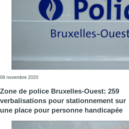
Consulter l'article "La police de Bruxelles-O
06 novembre 2020
Zone de police Bruxelles-Ouest: 259
verbalisations pour stationnement sur
une place pour personne handicapée