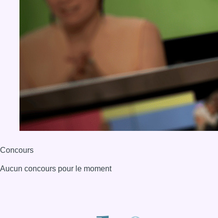
Concours
Aucun concours pour le moment