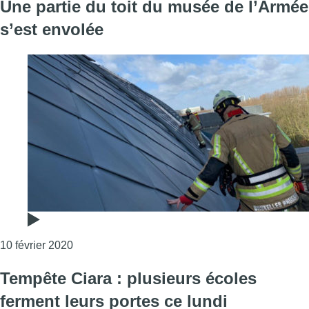
Une partie du toit du musée de l’Armée
s’est envolée
Consulter l'article "Une partie du toit du musée 
10 février 2020
Tempête Ciara : plusieurs écoles
ferment leurs portes ce lundi