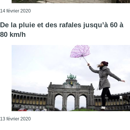
Consulter l'article "Après Ciara, Bruxelles se pr
14 février 2020
De la pluie et des rafales jusqu’à 60 à
80 km/h
Consulter l'article "De la pluie et des rafales ju
13 février 2020