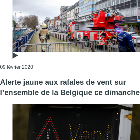
Consulter l'article "125 interventions des pompie
09 février 2020
Alerte jaune aux rafales de vent sur
l’ensemble de la Belgique ce dimanche