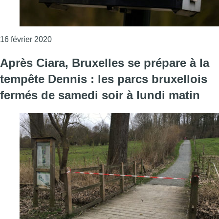
Consulter l'article "Météo : la tempête Dennis tr
16 février 2020
Après Ciara, Bruxelles se prépare à la
tempête Dennis : les parcs bruxellois
fermés de samedi soir à lundi matin