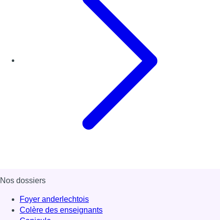
Nos dossiers
Foyer anderlechtois
Colère des enseignants