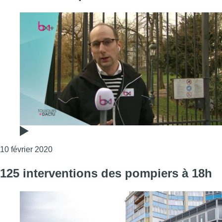
Consulter l'article "Tempête Ciara : plusieurs éco
10 février 2020
125 interventions des pompiers à 18h