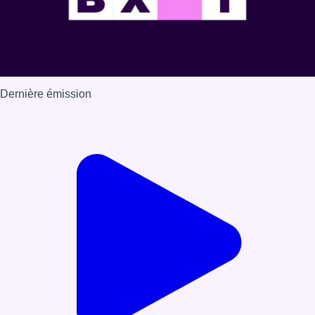
Dernière émission
Voir nos dernières émissions