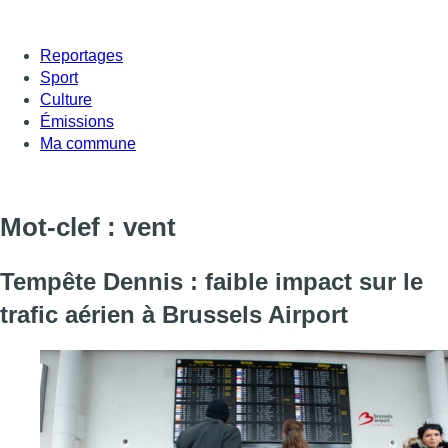
Reportages
Sport
Culture
Émissions
Ma commune
Mot-clef : vent
Tempête Dennis : faible impact sur le
trafic aérien à Brussels Airport