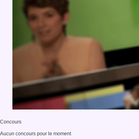
Concours
Aucun concours pour le moment